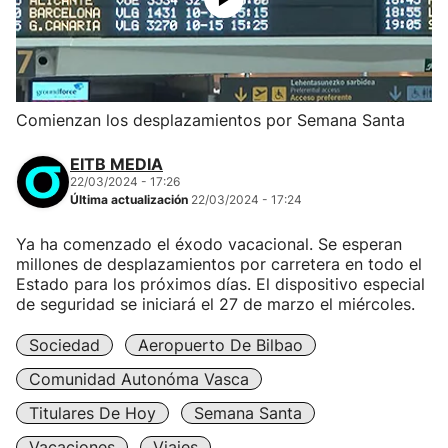
Comienzan los desplazamientos por Semana Santa
EITB MEDIA
22/03/2024 - 17:26
Última actualización
22/03/2024 - 17:24
Ya ha comenzado el éxodo vacacional. Se esperan
millones de desplazamientos por carretera en todo el
Estado para los próximos días. El dispositivo especial
de seguridad se iniciará el 27 de marzo el miércoles.
Sociedad
Aeropuerto De Bilbao
Comunidad Autonóma Vasca
Titulares De Hoy
Semana Santa
Vacaciones
Viajes