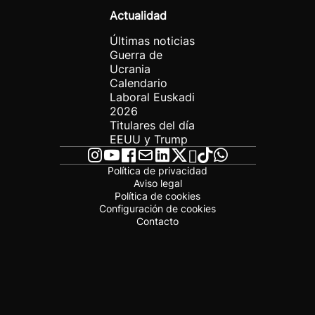
Actualidad
Últimas noticias
Guerra de
Ucrania
Calendario
Laboral Euskadi
2026
Titulares del día
EEUU y Trump
Política de privacidad
Aviso legal
Política de cookies
Configuración de cookies
Contacto