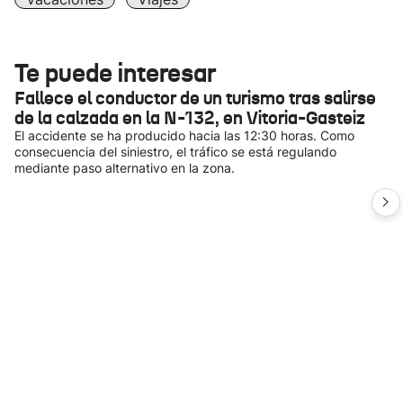
Te puede interesar
Fallece el conductor de un turismo tras salirse
de la calzada en la N-132, en Vitoria-Gasteiz
El accidente se ha producido hacia las 12:30 horas. Como
consecuencia del siniestro, el tráfico se está regulando
mediante paso alternativo en la zona.