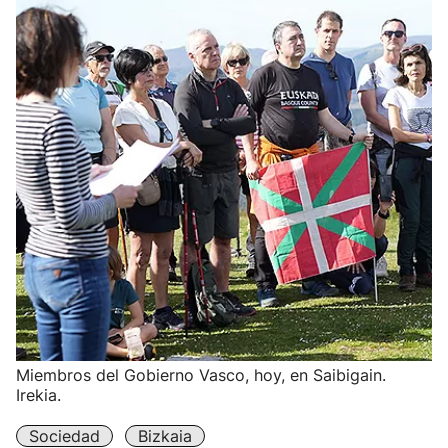
Miembros del Gobierno Vasco, hoy, en Saibigain.
Irekia.
Sociedad
Bizkaia