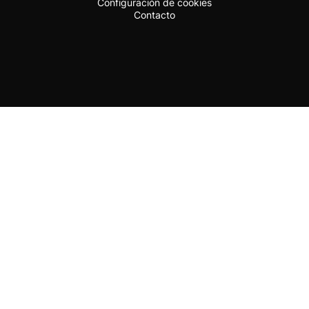
Configuración de cookies
Contacto