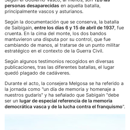
personas desaparecidas
en aquella batalla,
principalmente vascos y asturianos.
Según la documentación que se conserva, la batalla
de Saibigain,
entre los días 6 y 15 de abril de 1937
, fue
cruenta. En la cima del monte, los dos bandos
mantuvieron una disputa por su control, que fue
cambiando de manos, al tratarse de un punto militar
estratégico en el contexto de la Guerra Civil.
Según algunos testimonios recogidos en diversas
publicaciones, tras las diferentes batallas, el lugar
quedó plagado de cadáveres.
Durante el acto, la consejera Melgosa se ha referido a
la jornada como "un día de memoria y homenaje a
nuestros gudaris" y ha señalado que Sabigain "debe
ser un
lugar de especial referencia de la memoria
democrática vasca y de la lucha contra el franquismo
".