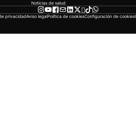
Noticias de salud
 de privacidad
Aviso legal
Política de cookies
Configuración de cookies