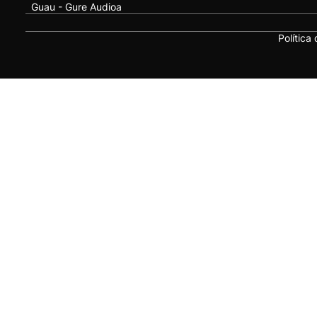
Guau - Gure Audioa
Política