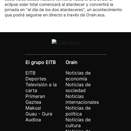
eclipse solar total comenzará al atardecer y convertirá la
jornada en "el día de los dos atardeceres", un acontecimiento
que podrá seguirse en directo a través de Orain.eus.
El grupo EITB
Orain
EITB
Noticias de
Deportes
economía
Televisión a la
Noticias de
carta
sociedad
Primeran
Noticias
Gaztea
internacionales
Makusi
Noticias de
Guau - Gure
política
Audioa
Noticias de
cultura