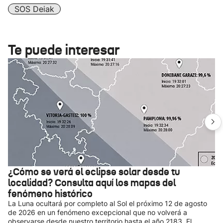
SOS Deiak
Te puede interesar
¿Cómo se verá el eclipse solar desde tu
localidad? Consulta aquí los mapas del
fenómeno histórico
La Luna ocultará por completo al Sol el próximo 12 de agosto
de 2026 en un fenómeno excepcional que no volverá a
observarse desde nuestro territorio hasta el año 2183. El