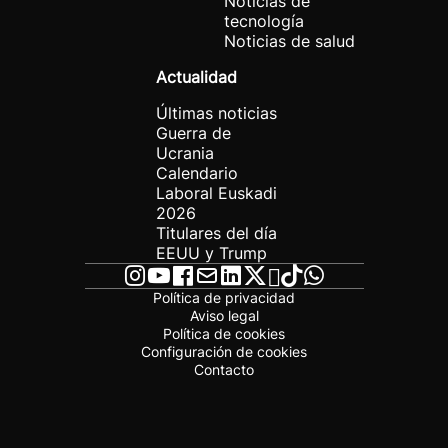
Noticias de
tecnología
Noticias de salud
Actualidad
Últimas noticias
Guerra de
Ucrania
Calendario
Laboral Euskadi
2026
Titulares del día
EEUU y Trump
Política de privacidad
Aviso legal
Política de cookies
Configuración de cookies
Contacto