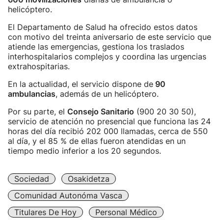
helicóptero.
El Departamento de Salud ha ofrecido estos datos
con motivo del treinta aniversario de este servicio que
atiende las emergencias, gestiona los traslados
interhospitalarios complejos y coordina las urgencias
extrahospitarias.
En la actualidad, el servicio dispone de
90
ambulancias
, además de un helicóptero.
Por su parte, el
Consejo Sanitario
(900 20 30 50),
servicio de atención no presencial que funciona las 24
horas del día recibió 202 000 llamadas, cerca de 550
al día, y el 85 % de ellas fueron atendidas en un
tiempo medio inferior a los 20 segundos.
Sociedad
Osakidetza
Comunidad Autonóma Vasca
Titulares De Hoy
Personal Médico