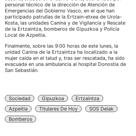
personal técnico de la dirección de Atención de
Emergencias del Gobierno Vasco, en el que han
participado patrullas de la Ertzain-etxea de Urola-
Kosta, las unidades Canina y de Vigilancia y Rescate
de la Ertzaintza, bomberos de Gipuzkoa y Policía
Local de Azpeitia.
Finalmente, sobre las 9:00 horas de este lunes, la
unidad Canina de la Ertzaintza ha localizado a la
mujer caída en el talud y, tras ser rescatada, ha sido
evacuada en una ambulancia al hospital Donostia de
San Sebastián.
Sociedad
Gipuzkoa
Ertzaintza
Azpeitia
Titulares De Hoy
SOS Deiak
Bomberos