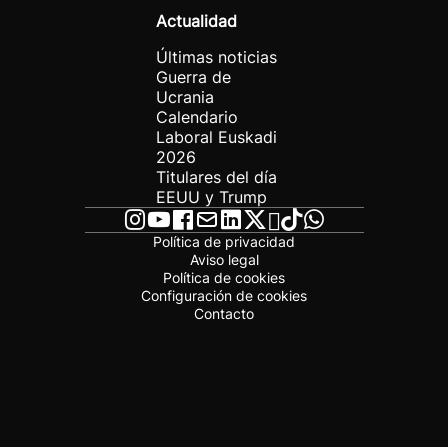
Actualidad
Últimas noticias
Guerra de
Ucrania
Calendario
Laboral Euskadi
2026
Titulares del día
EEUU y Trump
Política de privacidad
Aviso legal
Política de cookies
Configuración de cookies
Contacto