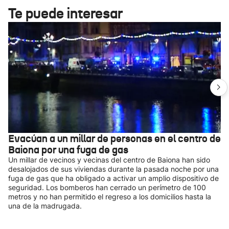
Te puede interesar
Evacúan a un millar de personas en el centro de
Baiona por una fuga de gas
Un millar de vecinos y vecinas del centro de Baiona han sido
desalojados de sus viviendas durante la pasada noche por una
fuga de gas que ha obligado a activar un amplio dispositivo de
seguridad. Los bomberos han cerrado un perímetro de 100
metros y no han permitido el regreso a los domicilios hasta la
una de la madrugada.