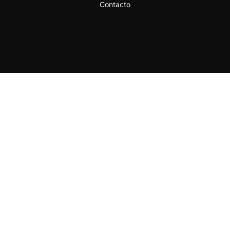
Contacto