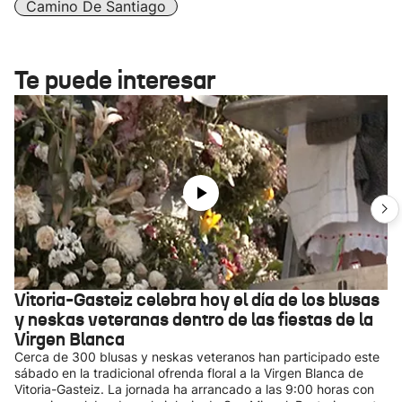
Camino De Santiago
Te puede interesar
Vitoria-Gasteiz celebra hoy el día de los blusas
y neskas veteranas dentro de las fiestas de la
Virgen Blanca
Cerca de 300 blusas y neskas veteranos han participado este
sábado en la tradicional ofrenda floral a la Virgen Blanca de
Vitoria-Gasteiz. La jornada ha arrancado a las 9:00 horas con