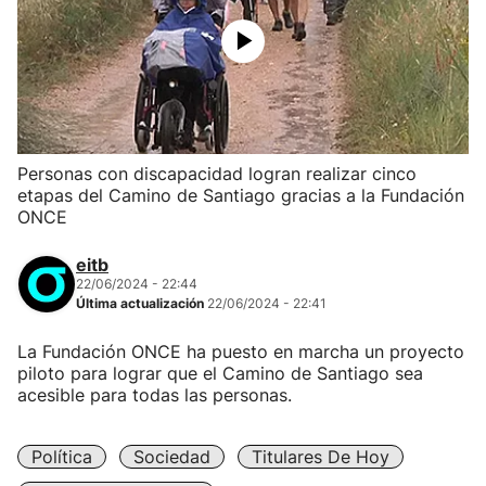
Personas con discapacidad logran realizar cinco
etapas del Camino de Santiago gracias a la Fundación
ONCE
eitb
22/06/2024 - 22:44
Última actualización
22/06/2024 - 22:41
La Fundación ONCE ha puesto en marcha un proyecto
piloto para lograr que el Camino de Santiago sea
acesible para todas las personas.
Política
Sociedad
Titulares De Hoy