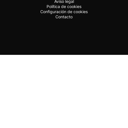
Aviso legal
Política de cookies
Configuración de cookies
Contacto