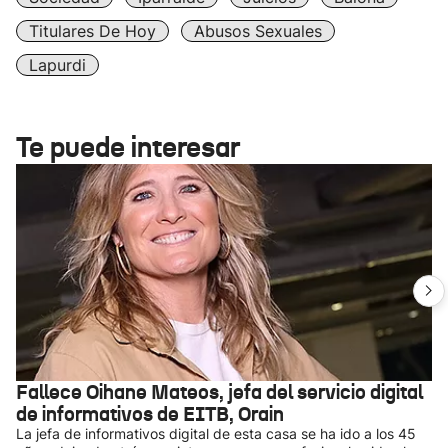
Titulares De Hoy
Abusos Sexuales
Lapurdi
Te puede interesar
Fallece Oihane Mateos, jefa del servicio digital
de informativos de EITB, Orain
La jefa de informativos digital de esta casa se ha ido a los 45