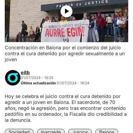
Concentración en Baiona por el comienzo del juicio
contra el cura detenido por agredir sexualmente a un
joven
eitb
01/07/2024 - 16:25
Última actualización
01/07/2024 - 16:24
Hoy se celebra el juicio contra el cura detenido por
agredir a un joven en Baiona. El sacerdote, de 70
años, negó la agresión, pero tras encontrar contenido
pedófilo en su ordenador, la Fiscalía dio credibilidad a
la denuncia.
Sociedad
Iparralde
Juicios
Baiona