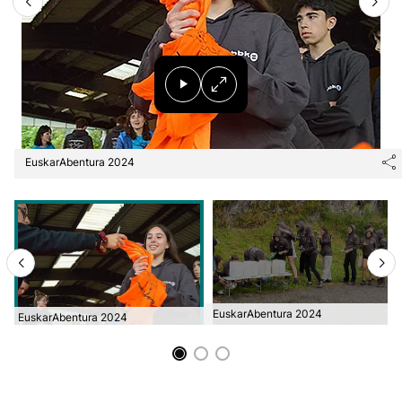
EuskarAbentura 2024
EuskarAbentura 2024
EuskarAbentura 2024