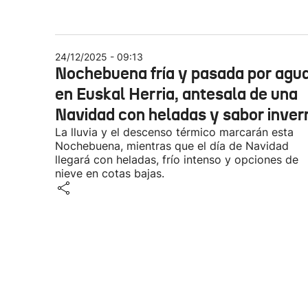
24/12/2025 - 09:13
Nochebuena fría y pasada por agu
en Euskal Herria, antesala de una
Navidad con heladas y sabor inver
La lluvia y el descenso térmico marcarán esta
Nochebuena, mientras que el día de Navidad
llegará con heladas, frío intenso y opciones de
nieve en cotas bajas.