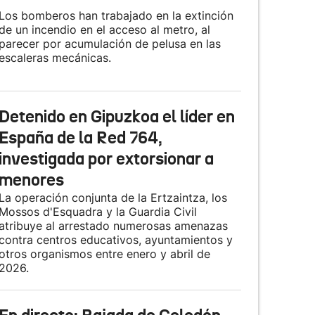
Los bomberos han trabajado en la extinción
de un incendio en el acceso al metro, al
parecer por acumulación de pelusa en las
escaleras mecánicas.
Detenido en Gipuzkoa el líder en
España de la Red 764,
investigada por extorsionar a
menores
La operación conjunta de la Ertzaintza, los
Mossos d'Esquadra y la Guardia Civil
atribuye al arrestado numerosas amenazas
contra centros educativos, ayuntamientos y
otros organismos entre enero y abril de
2026.