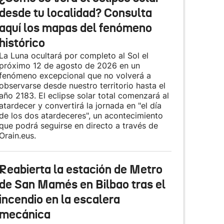
desde tu localidad? Consulta
aquí los mapas del fenómeno
histórico
La Luna ocultará por completo al Sol el
próximo 12 de agosto de 2026 en un
fenómeno excepcional que no volverá a
observarse desde nuestro territorio hasta el
año 2183. El eclipse solar total comenzará al
atardecer y convertirá la jornada en "el día
de los dos atardeceres", un acontecimiento
que podrá seguirse en directo a través de
Orain.eus.
Reabierta la estación de Metro
de San Mamés en Bilbao tras el
incendio en la escalera
mecánica