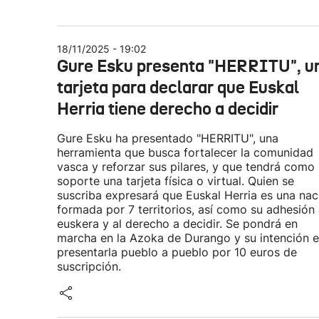
18/11/2025 - 19:02
Gure Esku presenta "HERRITU", u
tarjeta para declarar que Euskal
Herria tiene derecho a decidir
Gure Esku ha presentado "HERRITU", una
herramienta que busca fortalecer la comunidad
vasca y reforzar sus pilares, y que tendrá como
soporte una tarjeta física o virtual. Quien se
suscriba expresará que Euskal Herria es una nac
formada por 7 territorios, así como su adhesión 
euskera y al derecho a decidir. Se pondrá en
marcha en la Azoka de Durango y su intención e
presentarla pueblo a pueblo por 10 euros de
suscripción.