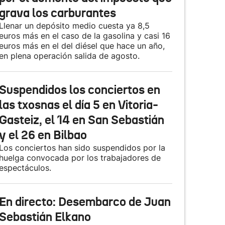
grava los carburantes
Llenar un depósito medio cuesta ya 8,5
euros más en el caso de la gasolina y casi 16
euros más en el del diésel que hace un año,
en plena operación salida de agosto.
Suspendidos los conciertos en
las txosnas el día 5 en Vitoria-
Gasteiz, el 14 en San Sebastián
y el 26 en Bilbao
Los conciertos han sido suspendidos por la
huelga convocada por los trabajadores de
espectáculos.
En directo: Desembarco de Juan
Sebastián Elkano