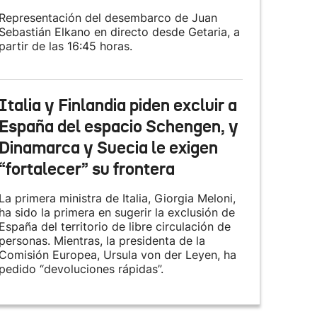
Representación del desembarco de Juan
Sebastián Elkano en directo desde Getaria, a
partir de las 16:45 horas.
Italia y Finlandia piden excluir a
España del espacio Schengen, y
Dinamarca y Suecia le exigen
“fortalecer” su frontera
La primera ministra de Italia, Giorgia Meloni,
ha sido la primera en sugerir la exclusión de
España del territorio de libre circulación de
personas. Mientras, la presidenta de la
Comisión Europea, Ursula von der Leyen, ha
pedido “devoluciones rápidas”.