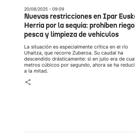
20/08/2025 - 09:09
Nuevas restricciones en Ipar Eusk
Herria por la sequía: prohíben riego
pesca y limpieza de vehículos
La situación es especialmente crítica en el río
Uhaitza, que recorre Zuberoa. Su caudal ha
descendido drásticamente: si en julio era de cua
metros cúbicos por segundo, ahora se ha reduc
a la mitad.