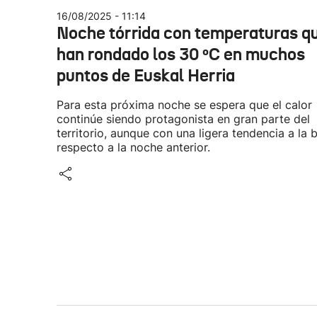
16/08/2025 - 11:14
Noche tórrida con temperaturas q
han rondado los 30 ºC en muchos
puntos de Euskal Herria
Para esta próxima noche se espera que el calor
continúe siendo protagonista en gran parte del
territorio, aunque con una ligera tendencia a la 
respecto a la noche anterior.