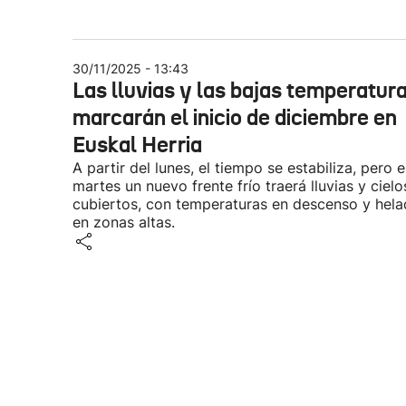
30/11/2025 - 13:43
Las lluvias y las bajas temperatur
marcarán el inicio de diciembre en
Euskal Herria
A partir del lunes, el tiempo se estabiliza, pero e
martes un nuevo frente frío traerá lluvias y cielo
cubiertos, con temperaturas en descenso y hela
en zonas altas.