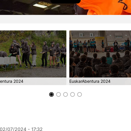
entura 2024
EuskarAbentura 2024
02/07/2024 - 17:32