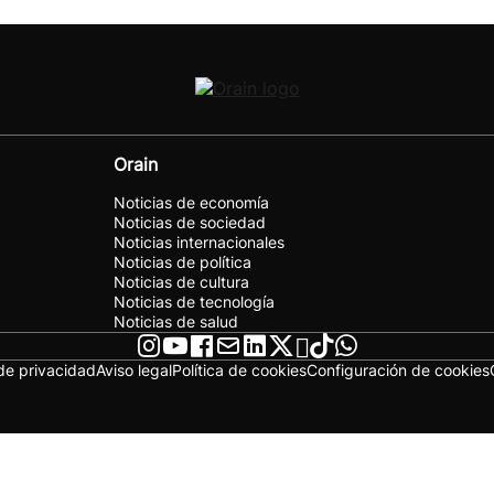
Orain
Noticias de economía
Noticias de sociedad
Noticias internacionales
Noticias de política
Noticias de cultura
Noticias de tecnología
Noticias de salud
 de privacidad
Aviso legal
Política de cookies
Configuración de cookies