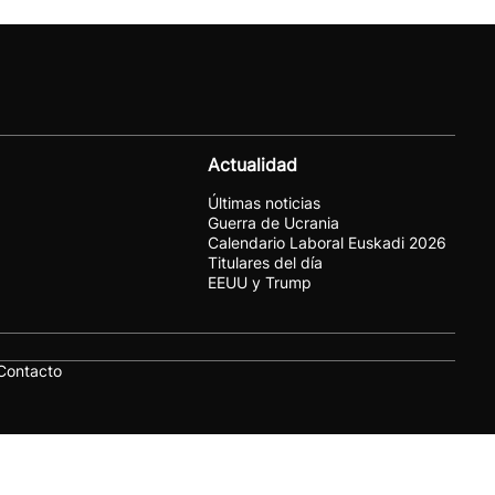
Actualidad
Últimas noticias
Guerra de Ucrania
Calendario Laboral Euskadi 2026
Titulares del día
EEUU y Trump
Contacto