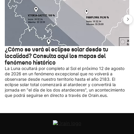
¿Cómo se verá el eclipse solar desde tu
localidad? Consulta aquí los mapas del
fenómeno histórico
La Luna ocultará por completo al Sol el próximo 12 de agosto
de 2026 en un fenómeno excepcional que no volverá a
observarse desde nuestro territorio hasta el año 2183. El
eclipse solar total comenzará al atardecer y convertirá la
jornada en "el día de los dos atardeceres", un acontecimiento
que podrá seguirse en directo a través de Orain.eus.