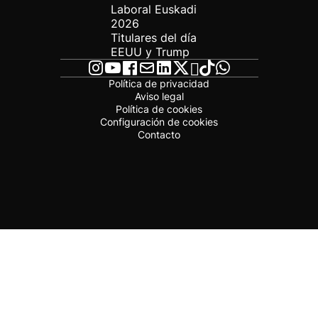
Laboral Euskadi
2026
Titulares del día
EEUU y Trump
Política de privacidad
Aviso legal
Política de cookies
Configuración de cookies
Contacto