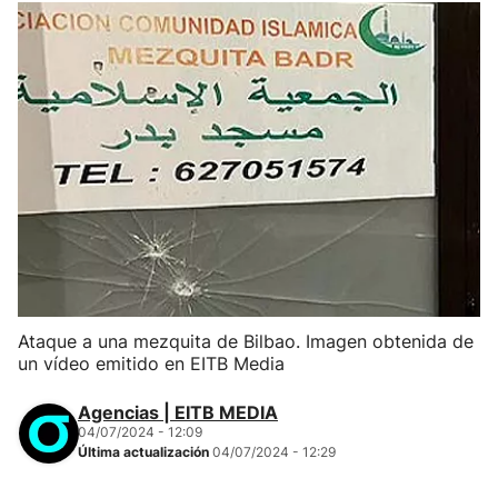
Ataque a una mezquita de Bilbao. Imagen obtenida de
un vídeo emitido en EITB Media
Agencias | EITB MEDIA
04/07/2024 - 12:09
Última actualización
04/07/2024 - 12:29