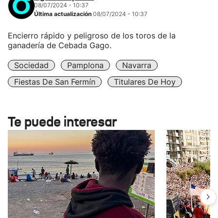
08/07/2024 - 10:37
Última actualización
08/07/2024 - 10:37
Encierro rápido y peligroso de los toros de la
ganadería de Cebada Gago.
Sociedad
Pamplona
Navarra
Fiestas De San Fermín
Titulares De Hoy
Te puede interesar