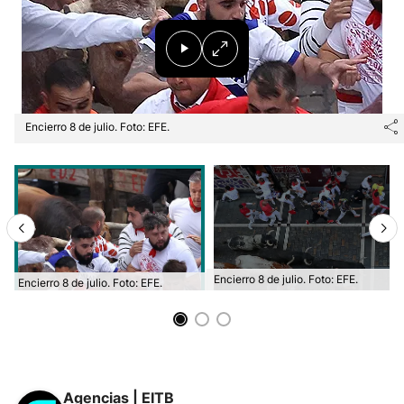
Encierro 8 de julio. Foto: EFE.
Encierro 8 de julio. Foto: EFE.
Encierro 8 de julio. Foto: EFE.
Agencias | EITB