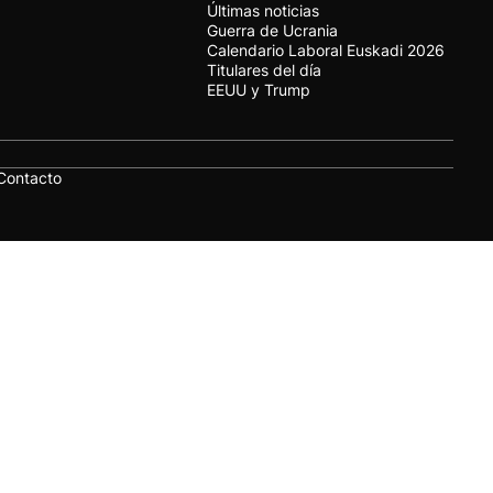
Últimas noticias
Guerra de Ucrania
Calendario Laboral Euskadi 2026
Titulares del día
EEUU y Trump
Contacto