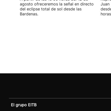
agosto ofreceremos la señal en directo
Juan 
del eclipse total de sol desde las
desde
Bardenas.
horas
El grupo EITB