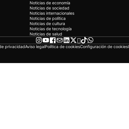
Noticias de economía
Noticias de sociedad
Noticias internacionales
Noticias de política
Noticias de cultura
Noticias de tecnología
Noticias de salud
 de privacidad
Aviso legal
Política de cookies
Configuración de cookies