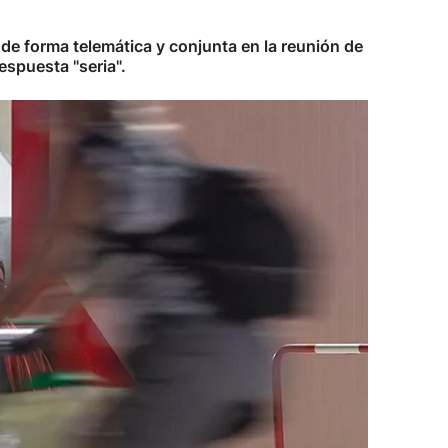
 de forma telemática y conjunta en la reunión de
espuesta "seria".