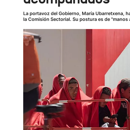
La portavoz del Gobierno, María Ubarretxena, ha 
la Comisión Sectorial. Su postura es de "manos a