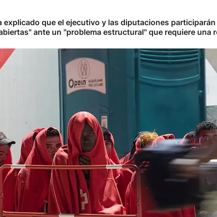
explicado que el ejecutivo y las diputaciones participarán
biertas" ante un "problema estructural" que requiere una r