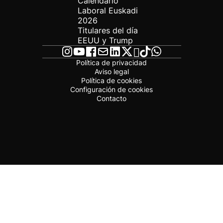
Calendario
Laboral Euskadi
2026
Titulares del día
EEUU y Trump
Política de privacidad
Aviso legal
Política de cookies
Configuración de cookies
Contacto