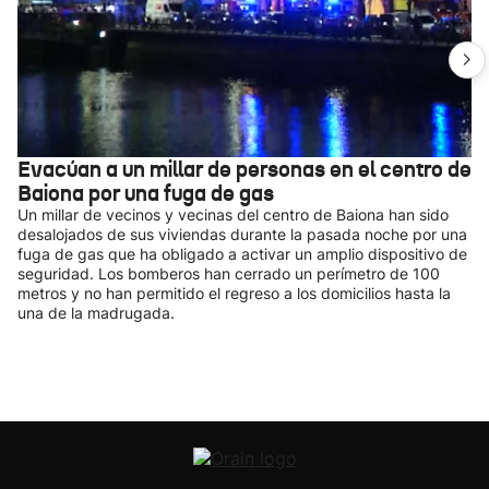
Evacúan a un millar de personas en el centro de
Baiona por una fuga de gas
Un millar de vecinos y vecinas del centro de Baiona han sido
desalojados de sus viviendas durante la pasada noche por una
fuga de gas que ha obligado a activar un amplio dispositivo de
seguridad. Los bomberos han cerrado un perímetro de 100
metros y no han permitido el regreso a los domicilios hasta la
una de la madrugada.