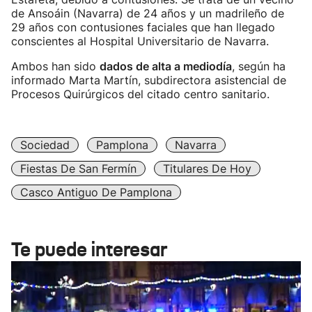
de Ansoáin (Navarra) de 24 años y un madrileño de
29 años con contusiones faciales que han llegado
conscientes al Hospital Universitario de Navarra.
Ambos han sido
dados de alta a mediodía
, según ha
informado Marta Martín, subdirectora asistencial de
Procesos Quirúrgicos del citado centro sanitario.
Sociedad
Pamplona
Navarra
Fiestas De San Fermín
Titulares De Hoy
Casco Antiguo De Pamplona
Te puede interesar