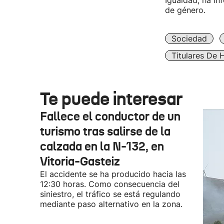
Igualdad, ha in
de género.
Sociedad
Titulares De 
Te puede interesar
Fallece el conductor de un
turismo tras salirse de la
calzada en la N-132, en
Vitoria-Gasteiz
El accidente se ha producido hacia las
12:30 horas. Como consecuencia del
siniestro, el tráfico se está regulando
mediante paso alternativo en la zona.