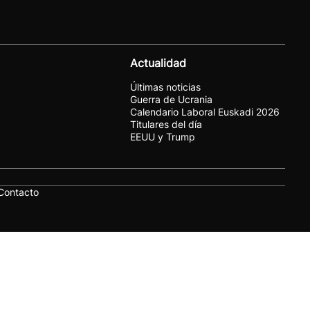
Actualidad
Últimas noticias
Guerra de Ucrania
Calendario Laboral Euskadi 2026
Titulares del día
EEUU y Trump
Contacto