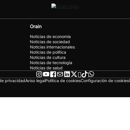
Orain
Noticias de economía
Noticias de sociedad
Noticias internacionales
Noticias de política
Noticias de cultura
Noticias de tecnología
Noticias de salud
 de privacidad
Aviso legal
Política de cookies
Configuración de cookies