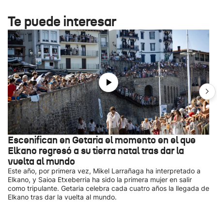
Te puede interesar
Escenifican en Getaria el momento en el que
Elkano regresó a su tierra natal tras dar la
vuelta al mundo
Este año, por primera vez, Mikel Larrañaga ha interpretado a
Elkano, y Saioa Etxeberria ha sido la primera mujer en salir
como tripulante. Getaria celebra cada cuatro años la llegada de
Elkano tras dar la vuelta al mundo.