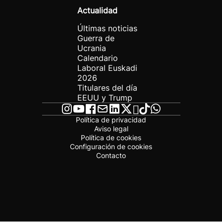
Actualidad
Últimas noticias
Guerra de
Ucrania
Calendario
Laboral Euskadi
2026
Titulares del día
EEUU y Trump
Política de privacidad
Aviso legal
Política de cookies
Configuración de cookies
Contacto