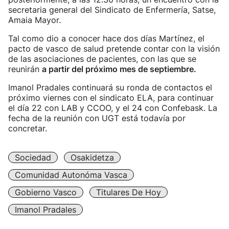
secretaria general del Sindicato de Enfermería, Satse,
Amaia Mayor.
Tal como dio a conocer hace dos días Martínez, el
pacto de vasco de salud pretende contar con la visión
de las asociaciones de pacientes, con las que se
reunirán
a partir del próximo mes de septiembre.
Imanol Pradales continuará su ronda de contactos el
próximo viernes con el sindicato ELA, para continuar
el día 22 con LAB y CCOO, y el 24 con Confebask. La
fecha de la reunión con UGT está todavía por
concretar.
Sociedad
Osakidetza
Comunidad Autonóma Vasca
Gobierno Vasco
Titulares De Hoy
Imanol Pradales