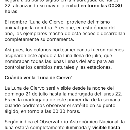
22, alcanzando su mayor plenitud
en torno las 00:30
horas
.
El nombre "Luna de Ciervo" proviene del mismo
animal que la nombra. Y es que, en esta época del
año, los ejemplares macho de esta especie desarrollan
completamente su cornamenta.
Así pues, los colonos norteamericanos fueron quienes
asignaron este apodo a la luna llena de julio, que
nombraban todas las lunas llenas del año para así
controlar los cambios naturales y las estaciones.
Cuándo ver la 'Luna de Ciervo'
La Luna de Ciervo será visible desde la noche del
domingo 21 de julio hasta la madrugada del lunes 22.
Es en la madrugada de este primer día de la semana
cuando podremos observar el satélite en su punto
álgido, en torno a las 00:30 horas.
Según indica el Observatorio Astronómico Nacional, la
luna estará completamente iluminada y
visible hasta