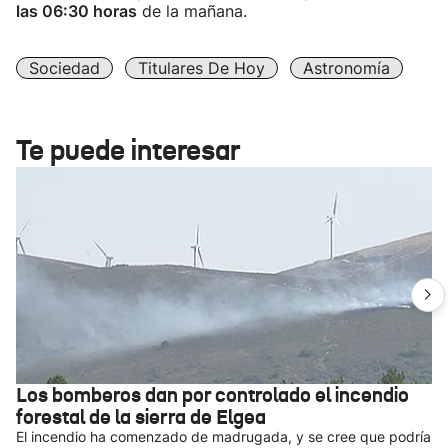
las 06:30 horas
de la mañana.
Sociedad
Titulares De Hoy
Astronomía
Te puede interesar
Los bomberos dan por controlado el incendio
forestal de la sierra de Elgea
El incendio ha comenzado de madrugada, y se cree que podría