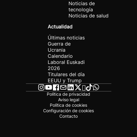
Noticias de
tecnología
Noticias de salud
Actualidad
Últimas noticias
Guerra de
Ucrania
Calendario
Laboral Euskadi
2026
Titulares del día
EEUU y Trump
Política de privacidad
Aviso legal
Política de cookies
Configuración de cookies
Contacto