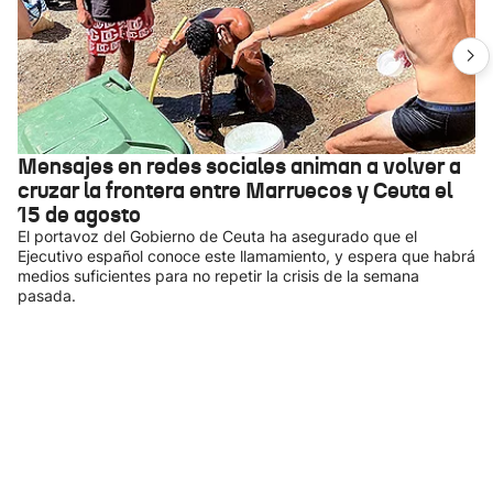
Mensajes en redes sociales animan a volver a
cruzar la frontera entre Marruecos y Ceuta el
15 de agosto
El portavoz del Gobierno de Ceuta ha asegurado que el
Ejecutivo español conoce este llamamiento, y espera que habrá
medios suficientes para no repetir la crisis de la semana
pasada.