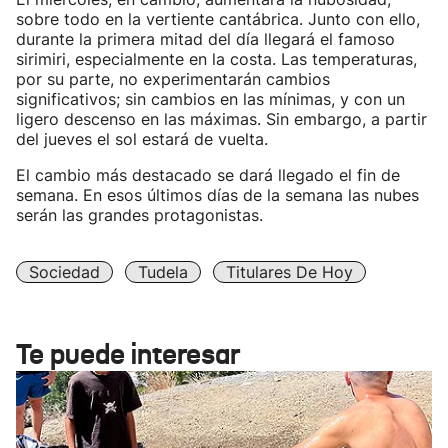
sobre todo en la vertiente cantábrica. Junto con ello,
durante la primera mitad del día llegará el famoso
sirimiri, especialmente en la costa. Las temperaturas,
por su parte, no experimentarán cambios
significativos; sin cambios en las mínimas, y con un
ligero descenso en las máximas. Sin embargo, a partir
del jueves el sol estará de vuelta.
El cambio más destacado se dará llegado el fin de
semana. En esos últimos días de la semana las nubes
serán las grandes protagonistas.
Sociedad
Tudela
Titulares De Hoy
Te puede interesar