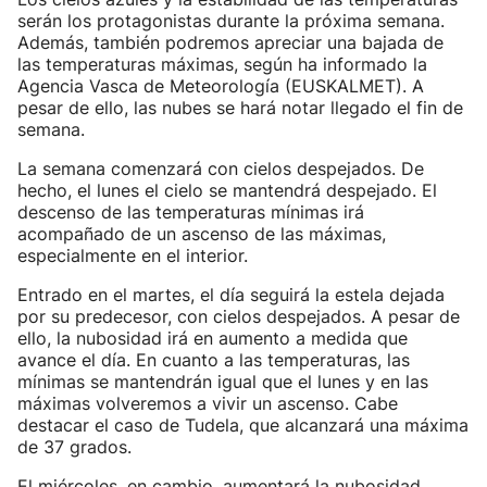
serán los protagonistas durante la próxima semana.
Además, también podremos apreciar una bajada de
las temperaturas máximas, según ha informado la
Agencia Vasca de Meteorología (EUSKALMET). A
pesar de ello, las nubes se hará notar llegado el fin de
semana.
La semana comenzará con cielos despejados. De
hecho, el lunes el cielo se mantendrá despejado. El
descenso de las temperaturas mínimas irá
acompañado de un ascenso de las máximas,
especialmente en el interior.
Entrado en el martes, el día seguirá la estela dejada
por su predecesor, con cielos despejados. A pesar de
ello, la nubosidad irá en aumento a medida que
avance el día. En cuanto a las temperaturas, las
mínimas se mantendrán igual que el lunes y en las
máximas volveremos a vivir un ascenso. Cabe
destacar el caso de Tudela, que alcanzará una máxima
de 37 grados.
El miércoles, en cambio, aumentará la nubosidad,