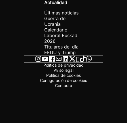
Actualidad
Últimas noticias
Guerra de
Ucrania
Calendario
Laboral Euskadi
2026
Titulares del día
EEUU y Trump
Política de privacidad
Aviso legal
Política de cookies
Configuración de cookies
Contacto