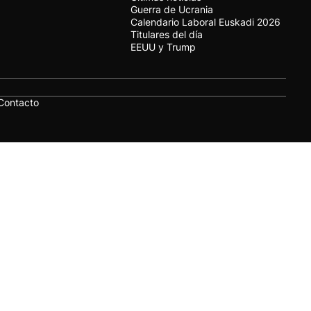
Guerra de Ucrania
Calendario Laboral Euskadi 2026
Titulares del día
EEUU y Trump
Contacto