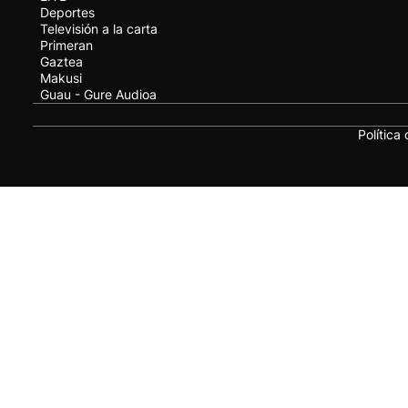
Deportes
Televisión a la carta
Primeran
Gaztea
Makusi
Guau - Gure Audioa
Política