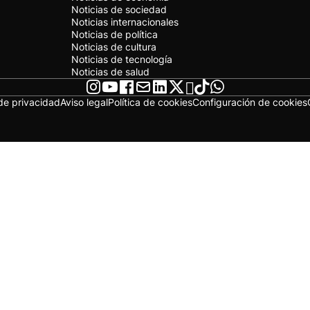
Noticias de sociedad
Noticias internacionales
Noticias de política
Noticias de cultura
Noticias de tecnología
Noticias de salud
 de privacidad
Aviso legal
Política de cookies
Configuración de cookies