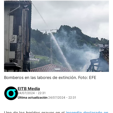
Bomberos en las labores de extinción. Foto: EFE
EITB Media
24/07/2024 - 22:31
Última actualización
24/07/2024 - 22:31
Uno de los heridos graves en el
incendio declarado en