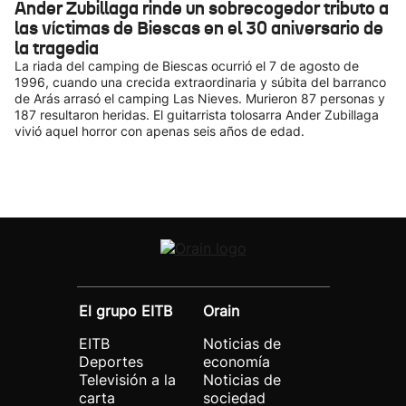
Ander Zubillaga rinde un sobrecogedor tributo a
las víctimas de Biescas en el 30 aniversario de
la tragedia
La riada del camping de Biescas ocurrió el 7 de agosto de
1996, cuando una crecida extraordinaria y súbita del barranco
de Arás arrasó el camping Las Nieves. Murieron 87 personas y
187 resultaron heridas. El guitarrista tolosarra Ander Zubillaga
vivió aquel horror con apenas seis años de edad.
El grupo EITB
Orain
EITB
Noticias de
Deportes
economía
Televisión a la
Noticias de
carta
sociedad