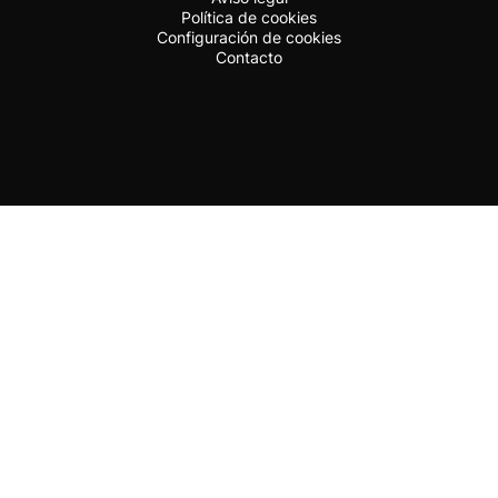
Política de cookies
Configuración de cookies
Contacto