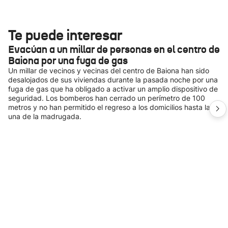
Te puede interesar
Evacúan a un millar de personas en el centro de
Baiona por una fuga de gas
Un millar de vecinos y vecinas del centro de Baiona han sido
desalojados de sus viviendas durante la pasada noche por una
fuga de gas que ha obligado a activar un amplio dispositivo de
seguridad. Los bomberos han cerrado un perímetro de 100
metros y no han permitido el regreso a los domicilios hasta la
una de la madrugada.