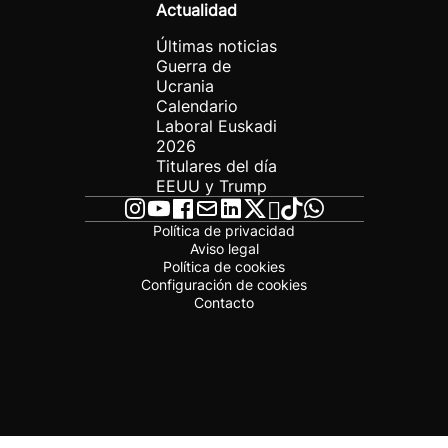
Actualidad
Últimas noticias
Guerra de
Ucrania
Calendario
Laboral Euskadi
2026
Titulares del día
EEUU y Trump
Política de privacidad
Aviso legal
Política de cookies
Configuración de cookies
Contacto