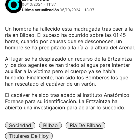
06/10/2024 - 11:37
Última actualización
06/10/2024 - 13:37
Un hombre ha fallecido esta madrugada tras caer a la
ría en Bilbao. El suceso ha ocurrido sobre las 01:45
horas, cuando por causas que se desconocen, un
hombre se ha precipitado a la ría a la altura del Arenal.
Al lugar se ha desplazado un recurso de la Ertzaintza
y los dos agentes se han tirado al agua para intentar
auxiliar a la víctima pero el cuerpo ya se había
hundido. Finalmente, han sido los Bomberos los que
han rescatado el cadáver de un varón.
El cadáver ha sido trasladado al instituto Anatómico
Forense para su identificación. La Ertzaintza ha
abierto una investigación para aclarar lo sucedido.
Sociedad
Bilbao
Ria De Bilbao
Titulares De Hoy