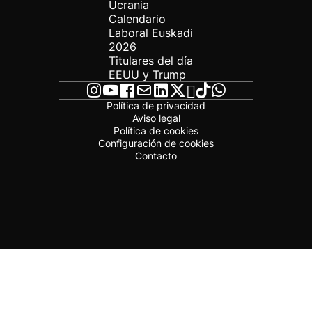
Ucrania
Calendario
Laboral Euskadi
2026
Titulares del día
EEUU y Trump
Política de privacidad
Aviso legal
Política de cookies
Configuración de cookies
Contacto