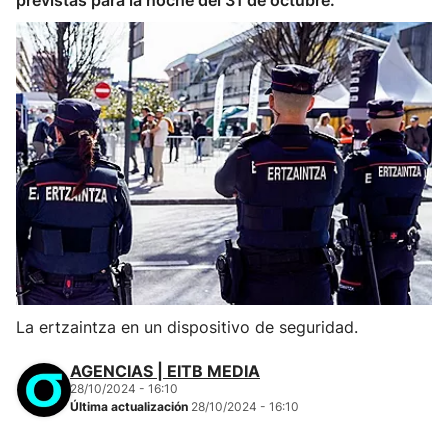
previstas para la noche del 31 de octubre.
La ertzaintza en un dispositivo de seguridad.
AGENCIAS | EITB MEDIA
28/10/2024 - 16:10
Última actualización
28/10/2024 - 16:10