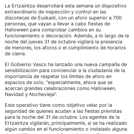
La Ertzaintza desarrollará esta semana un dispositivo
extraordinario de inspección y control en las
discotecas de Euskadi, con un aforo superior a 700
personas, que vayan a llevar a cabo fiestas de
Halloween para comprobar cambios en su
funcionamiento o decoración. Además, a lo largo de la
noche del jueves 31 de octubre vigilará la presencia
de menores, los aforos o el cumplimiento de horarios
de cierre.
El Gobierno Vasco ha lanzado una nueva campaña de
sensibilización para concienciar a la ciudadanía de la
importancia de respetar los límites de aforo en
espacios de ocio, "especialmente, ahora que se
acercan grandes celebraciones como Halloween,
Navidad y Nochevieja".
Este operativo tiene como objetivo velar por la
seguridad de quienes acudan a las fiestas previstas
para la noche del 31 de octubre. Los agentes de la
Ertzaintza vigilarán, principalmente, si se ha realizado
algún cambio en el funcionamiento o instalado alguna