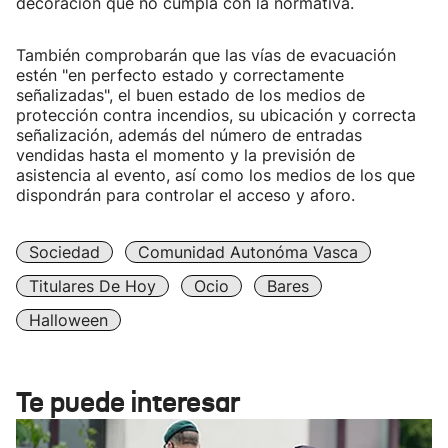
decoración que no cumpla con la normativa.
También comprobarán que las vías de evacuación
estén "en perfecto estado y correctamente
señalizadas", el buen estado de los medios de
protección contra incendios, su ubicación y correcta
señalización, además del número de entradas
vendidas hasta el momento y la previsión de
asistencia al evento, así como los medios de los que
dispondrán para controlar el acceso y aforo.
Sociedad
Comunidad Autonóma Vasca
Titulares De Hoy
Ocio
Bares
Halloween
Te puede interesar