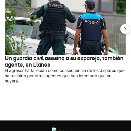
Un guardia civil asesina a su expareja, también
agente, en Llanes
El agresor ha fallecido como consecuencia de los disparos que
ha recibido por otros agentes que han intentado que no
huyera.