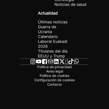
Noticias de salud
Actualidad
Últimas noticias
Guerra de
Ucrania
Calendario
Laboral Euskadi
2026
Titulares del día
EEUU y Trump
Política de privacidad
Aviso legal
Política de cookies
Configuración de cookies
Contacto