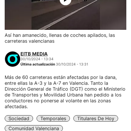
Así han amanecido, llenas de coches apilados, las
carreteras valencianas
EITB MEDIA
30/10/2024 - 13:34
Última actualización
30/10/2024 - 13:31
Más de 60 carreteras están afectadas por la dana,
entre ellas la A-3 y la A-7 en Valencia. Tanto la
Dirección General de Tráfico (DGT) como el Ministerio
de Transportes y Movilidad Urbana han pedido a los
conductores no ponerse al volante en las zonas
afectadas.
Sociedad
Temporales
Titulares De Hoy
Comunidad Valenciana