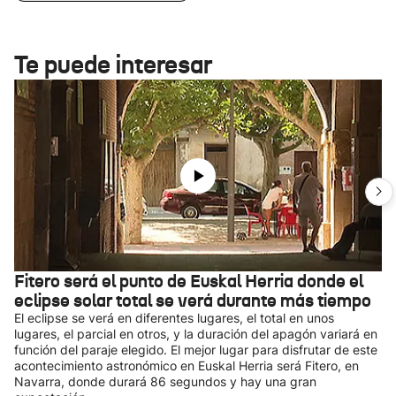
Te puede interesar
Fitero será el punto de Euskal Herria donde el
eclipse solar total se verá durante más tiempo
El eclipse se verá en diferentes lugares, el total en unos
lugares, el parcial en otros, y la duración del apagón variará en
función del paraje elegido. El mejor lugar para disfrutar de este
acontecimiento astronómico en Euskal Herria será Fitero, en
Navarra, donde durará 86 segundos y hay una gran