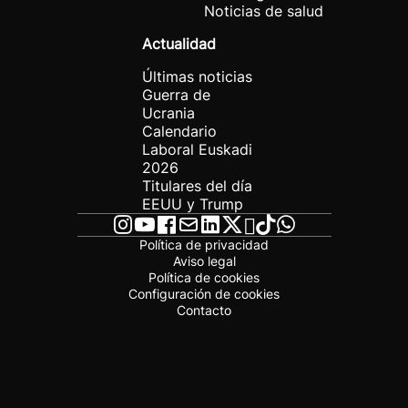
Noticias de salud
Actualidad
Últimas noticias
Guerra de
Ucrania
Calendario
Laboral Euskadi
2026
Titulares del día
EEUU y Trump
Política de privacidad
Aviso legal
Política de cookies
Configuración de cookies
Contacto