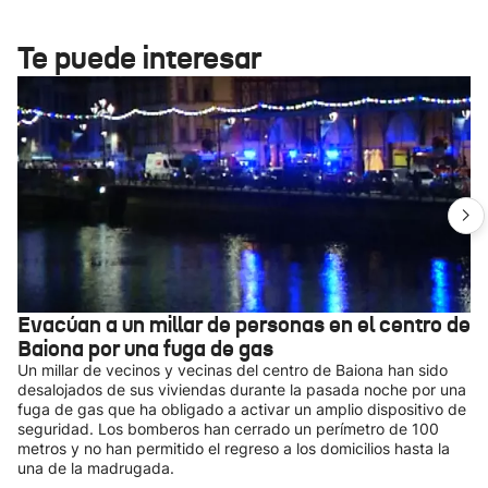
Te puede interesar
Evacúan a un millar de personas en el centro de
Baiona por una fuga de gas
Un millar de vecinos y vecinas del centro de Baiona han sido
desalojados de sus viviendas durante la pasada noche por una
fuga de gas que ha obligado a activar un amplio dispositivo de
seguridad. Los bomberos han cerrado un perímetro de 100
metros y no han permitido el regreso a los domicilios hasta la
una de la madrugada.