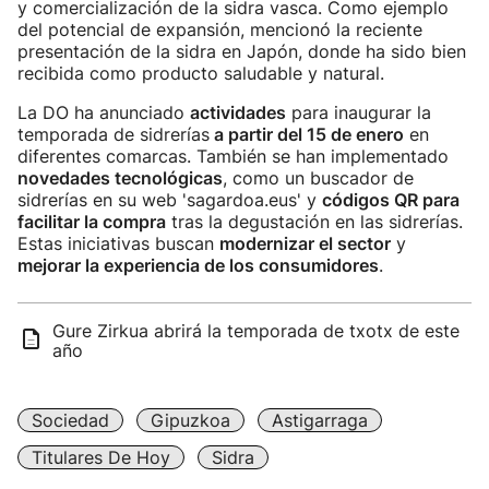
y comercialización de la sidra vasca. Como ejemplo
del potencial de expansión, mencionó la reciente
presentación de la sidra en Japón, donde ha sido bien
recibida como producto saludable y natural.
La DO ha anunciado
actividades
para inaugurar la
temporada de sidrerías
a partir del 15 de enero
en
diferentes comarcas. También se han implementado
novedades tecnológicas
, como un buscador de
sidrerías en su web 'sagardoa.eus' y
códigos QR para
facilitar la compra
tras la degustación en las sidrerías.
Estas iniciativas buscan
modernizar el sector
y
mejorar la experiencia de los consumidores
.
Gure Zirkua abrirá la temporada de txotx de este
año
Sociedad
Gipuzkoa
Astigarraga
Titulares De Hoy
Sidra