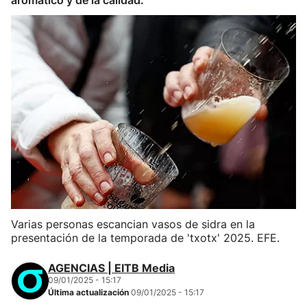
aromático y de la calidad.
Varias personas escancian vasos de sidra en la
presentación de la temporada de 'txotx' 2025. EFE.
AGENCIAS | EITB Media
09/01/2025 - 15:17
Última actualización
09/01/2025 - 15:17