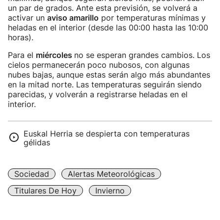
un par de grados. Ante esta previsión, se volverá a
activar un
aviso amarillo
por temperaturas mínimas y
heladas en el interior (desde las 00:00 hasta las 10:00
horas).
Para el
miércoles
no se esperan grandes cambios. Los
cielos permanecerán poco nubosos, con algunas
nubes bajas, aunque estas serán algo más abundantes
en la mitad norte. Las temperaturas seguirán siendo
parecidas, y volverán a registrarse heladas en el
interior.
Euskal Herria se despierta con temperaturas
gélidas
Sociedad
Alertas Meteorológicas
Titulares De Hoy
Invierno