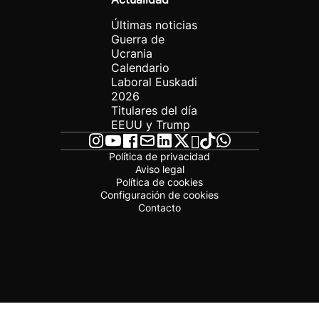
Últimas noticias
Guerra de
Ucrania
Calendario
Laboral Euskadi
2026
Titulares del día
EEUU y Trump
Política de privacidad
Aviso legal
Política de cookies
Configuración de cookies
Contacto