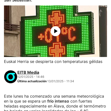
San Sebastián.
Euskal Herria se despierta con temperaturas gélidas
EITB Media
12/01/2025 - 14:46
Última actualización
13/01/2025 - 11:34
Este lunes ha comenzado una semana meteorológica
en la que se espera un
frío intenso
con fuertes
heladas especialmente en Álava, donde el termómetro