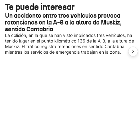
Te puede interesar
Un accidente entre tres vehículos provoca
retenciones en la A-8 a la altura de Muskiz,
sentido Cantabria
La colisión, en la que se han visto implicados tres vehículos, ha
tenido lugar en el punto kilométrico 136 de la A-8, a la altura de
Muskiz. El tráfico registra retenciones en sentido Cantabria,
mientras los servicios de emergencia trabajan en la zona.