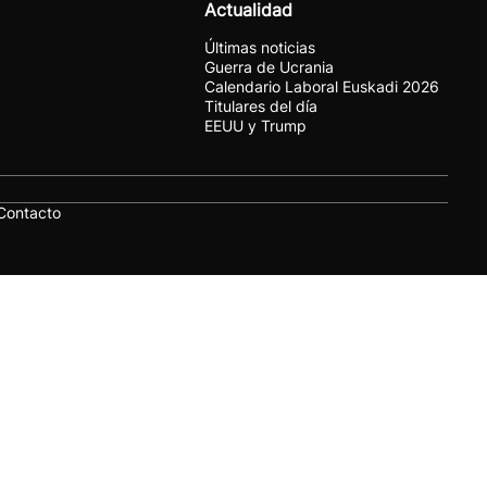
Actualidad
Últimas noticias
Guerra de Ucrania
Calendario Laboral Euskadi 2026
Titulares del día
EEUU y Trump
Contacto