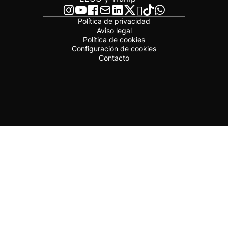
Política de privacidad
Aviso legal
Política de cookies
Configuración de cookies
Contacto