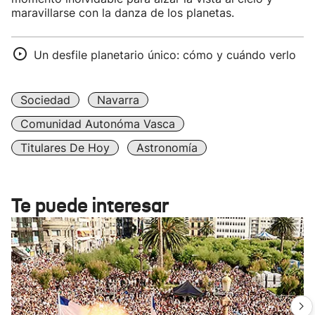
maravillarse con la danza de los planetas.
Un desfile planetario único: cómo y cuándo verlo
Sociedad
Navarra
Comunidad Autonóma Vasca
Titulares De Hoy
Astronomía
Te puede interesar