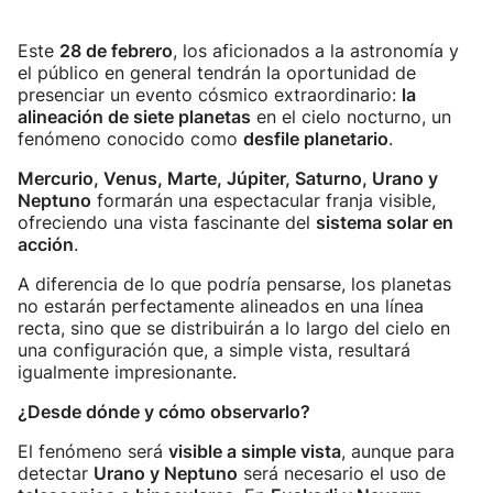
Este
28 de febrero
, los aficionados a la astronomía y
el público en general tendrán la oportunidad de
presenciar un evento cósmico extraordinario:
la
alineación de siete planetas
en el cielo nocturno, un
fenómeno conocido como
desfile planetario
.
Mercurio, Venus, Marte, Júpiter, Saturno, Urano y
Neptuno
formarán una espectacular franja visible,
ofreciendo una vista fascinante del
sistema solar en
acción
.
A diferencia de lo que podría pensarse, los planetas
no estarán perfectamente alineados en una línea
recta, sino que se distribuirán a lo largo del cielo en
una configuración que, a simple vista, resultará
igualmente impresionante.
¿Desde dónde y cómo observarlo?
El fenómeno será
visible a simple vista
, aunque para
detectar
Urano y Neptuno
será necesario el uso de