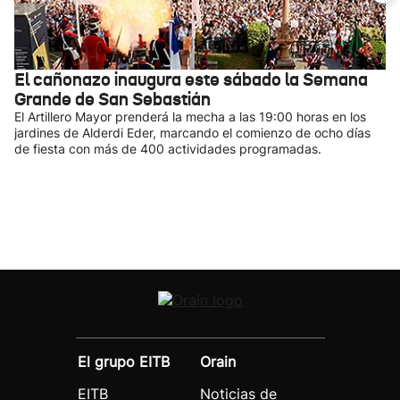
El cañonazo inaugura este sábado la Semana
Grande de San Sebastián
El Artillero Mayor prenderá la mecha a las 19:00 horas en los
jardines de Alderdi Eder, marcando el comienzo de ocho días
de fiesta con más de 400 actividades programadas.
El grupo EITB
Orain
EITB
Noticias de