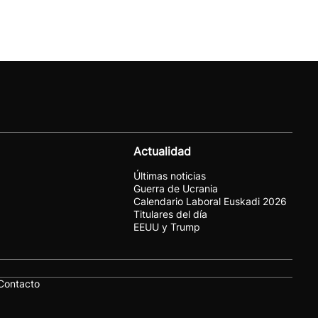
Actualidad
Últimas noticias
Guerra de Ucrania
Calendario Laboral Euskadi 2026
Titulares del día
EEUU y Trump
Contacto