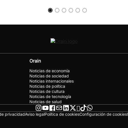
Orain
Noticias de economía
Noticias de sociedad
Noticias internacionales
Noticias de política
Noticias de cultura
Noticias de tecnología
Noticias de salud
 de privacidad
Aviso legal
Política de cookies
Configuración de cookies