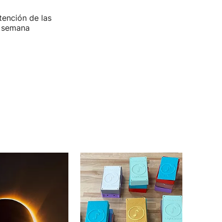
tención de las
a semana