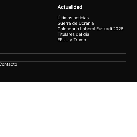
Actualidad
Últimas noticias
Guerra de Ucrania
Calendario Laboral Euskadi 2026
Titulares del día
EEUU y Trump
Contacto