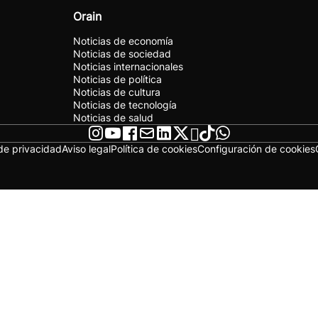
Orain
Noticias de economía
Noticias de sociedad
Noticias internacionales
Noticias de política
Noticias de cultura
Noticias de tecnología
Noticias de salud
 de privacidad
Aviso legal
Política de cookies
Configuración de cookies