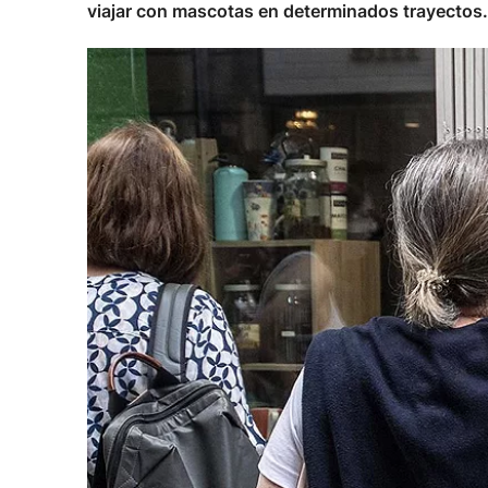
viajar con mascotas en determinados trayectos.