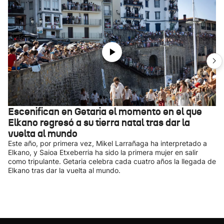
Escenifican en Getaria el momento en el que
Elkano regresó a su tierra natal tras dar la
vuelta al mundo
Este año, por primera vez, Mikel Larrañaga ha interpretado a
Elkano, y Saioa Etxeberria ha sido la primera mujer en salir
como tripulante. Getaria celebra cada cuatro años la llegada de
Elkano tras dar la vuelta al mundo.