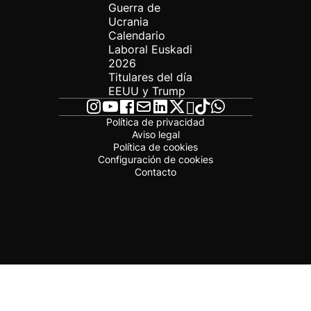
Guerra de
Ucrania
Calendario
Laboral Euskadi
2026
Titulares del día
EEUU y Trump
Política de privacidad
Aviso legal
Política de cookies
Configuración de cookies
Contacto