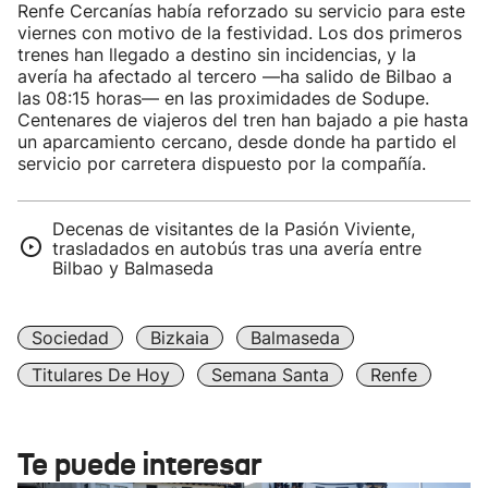
Renfe Cercanías había reforzado su servicio para este
viernes con motivo de la festividad. Los dos primeros
trenes han llegado a destino sin incidencias, y la
avería ha afectado al tercero —ha salido de Bilbao a
las 08:15 horas— en las proximidades de Sodupe.
Centenares de viajeros del tren han bajado a pie hasta
un aparcamiento cercano, desde donde ha partido el
servicio por carretera dispuesto por la compañía.
Decenas de visitantes de la Pasión Viviente,
trasladados en autobús tras una avería entre
Bilbao y Balmaseda
Sociedad
Bizkaia
Balmaseda
Titulares De Hoy
Semana Santa
Renfe
Te puede interesar