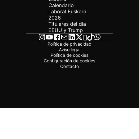
Calendario
Laboral Euskadi
2026
Titulares del día
EEUU y Trump
Política de privacidad
Aviso legal
Política de cookies
Configuración de cookies
Contacto