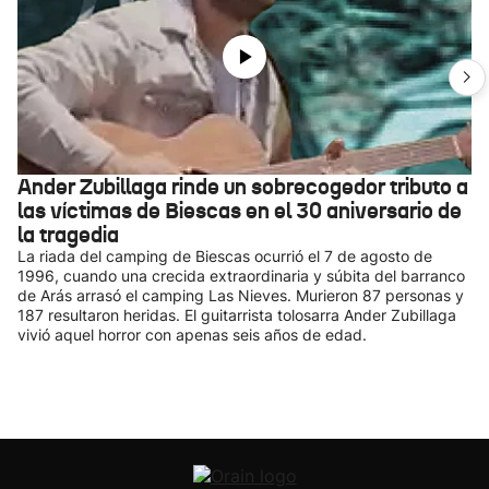
Ander Zubillaga rinde un sobrecogedor tributo a
las víctimas de Biescas en el 30 aniversario de
la tragedia
La riada del camping de Biescas ocurrió el 7 de agosto de
1996, cuando una crecida extraordinaria y súbita del barranco
de Arás arrasó el camping Las Nieves. Murieron 87 personas y
187 resultaron heridas. El guitarrista tolosarra Ander Zubillaga
vivió aquel horror con apenas seis años de edad.