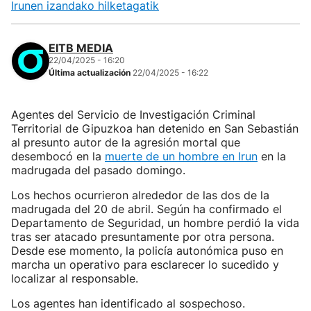
Irunen izandako hilketagatik
EITB MEDIA
22/04/2025 - 16:20
Última actualización
22/04/2025 - 16:22
Agentes del Servicio de Investigación Criminal
Territorial de Gipuzkoa han detenido en San Sebastián
al presunto autor de la agresión mortal que
desembocó en la
muerte de un hombre en Irun
en la
madrugada del pasado domingo.
Los hechos ocurrieron alrededor de las dos de la
madrugada del 20 de abril. Según ha confirmado el
Departamento de Seguridad, un hombre perdió la vida
tras ser atacado presuntamente por otra persona.
Desde ese momento, la policía autonómica puso en
marcha un operativo para esclarecer lo sucedido y
localizar al responsable.
Los agentes han identificado al sospechoso.