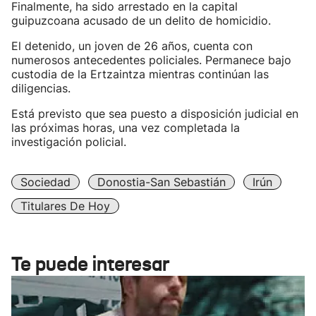
Finalmente, ha sido arrestado en la capital
guipuzcoana acusado de un delito de homicidio.
El detenido, un joven de 26 años, cuenta con
numerosos antecedentes policiales. Permanece bajo
custodia de la Ertzaintza mientras continúan las
diligencias.
Está previsto que sea puesto a disposición judicial en
las próximas horas, una vez completada la
investigación policial.
Sociedad
Donostia-San Sebastián
Irún
Titulares De Hoy
Te puede interesar