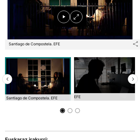
Santiago de Compostela. EFE
EFE
Santiago de Compostela. EFE
Euskaraz irakurri: