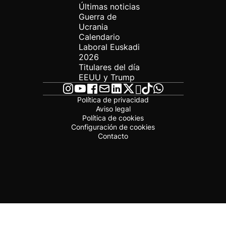
Últimas noticias
Guerra de
Ucrania
Calendario
Laboral Euskadi
2026
Titulares del día
EEUU y Trump
Política de privacidad
Aviso legal
Política de cookies
Configuración de cookies
Contacto