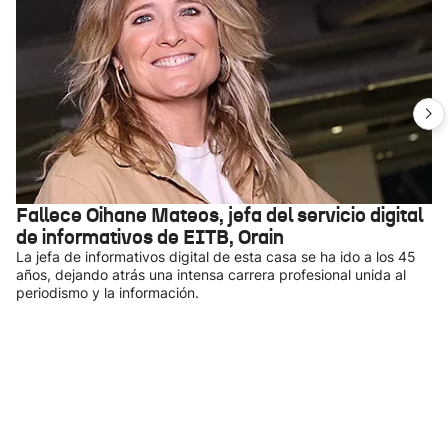
Fallece Oihane Mateos, jefa del servicio digital
de informativos de EITB, Orain
La jefa de informativos digital de esta casa se ha ido a los 45
años, dejando atrás una intensa carrera profesional unida al
periodismo y la información.