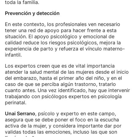
toda la familia.
Prevención y detección
En este contexto, los profesionales ven necesario
tener una red de apoyo para hacer frente a esta
situación. El apoyo psicológico y emocional de
calidad reduce los riesgos psicológicos, mejora la
experiencia de parto y refuerza el vínculo materno-
infantil.
Los expertos creen que es de vital importancia
atender la salud mental de las mujeres desde el inicio
del embarazo, hasta el primer año del niño, y en el
caso de que se perciba algún trastorno, tratarlo
cuanto antes. Una vez identificado, hay que intervenir
trabajando con psicólogos expertos en psicología
perinatal.
Unai Serrano
, psícolo y experto en este campo,
asegura que se debe poner el foco en la escucha
activa de la mujer, y considera importante dar por
validas todas las emociones, incluso las que son