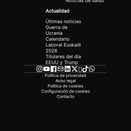
Noticias de salud
Actualidad
Últimas noticias
Guerra de
Ucrania
Calendario
Laboral Euskadi
2026
Titulares del día
EEUU y Trump
Política de privacidad
Aviso legal
Política de cookies
Configuración de cookies
Contacto