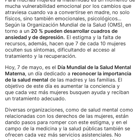
mucha vulnerabilidad emocional por los cambios que
atraviesa cuando va a convertirse en madre, no solo
físicos, sino también emocionales, psicológicos...
Según la Organización Mundial de la Salud (OMS), en
torno a un
20 % pueden desarrollar cuadros de
ansiedad y de depresión.
El estigma y la falta de
recursos, además, hacen que 7 de cada 10 mujeres
oculten sus síntomas, dificultando el acceso al
tratamiento y la recuperación.
Hoy, 7 de mayo, es el
Día Mundial de la Salud Mental
Materna
, un día dedicado a
reconocer la importancia
de la salud mental
de las madres y las familias. El
objetivo de este día es aumentar la conciencia y
que cada vez más mujeres busquen ayuda y reciban
un tratamiento adecuado.
Diversas organizaciones, como de salud mental como
relacionadas con los derechos de las mujeres, están
dando pasos para romper con este estigma, y en el
campo de la medicina y la salud públicas también se
ofrecen cada vez más servicios asistenciales. No