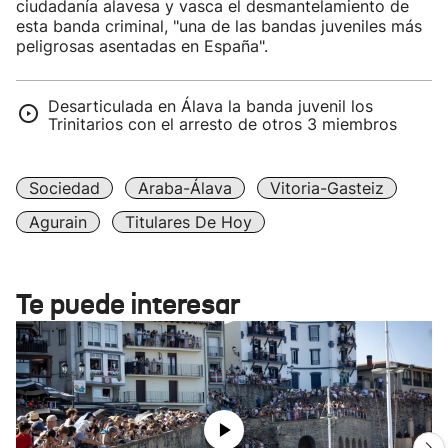
ciudadanía alavesa y vasca el desmantelamiento de
esta banda criminal, "una de las bandas juveniles más
peligrosas asentadas en España".
Desarticulada en Álava la banda juvenil los
Trinitarios con el arresto de otros 3 miembros
Sociedad
Araba-Álava
Vitoria-Gasteiz
Agurain
Titulares De Hoy
Te puede interesar