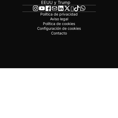
EEUU y Trump
Política de privacidad
Aviso legal
Política de cookies
Configuración de cookies
Contacto