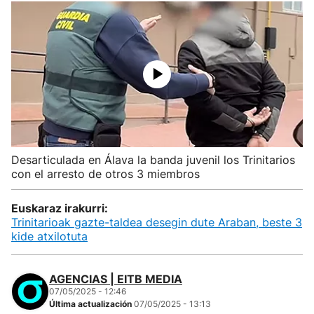
Desarticulada en Álava la banda juvenil los Trinitarios
con el arresto de otros 3 miembros
Euskaraz irakurri:
Trinitarioak gazte-taldea desegin dute Araban, beste 3
kide atxilotuta
AGENCIAS | EITB MEDIA
07/05/2025 - 12:46
Última actualización
07/05/2025 - 13:13