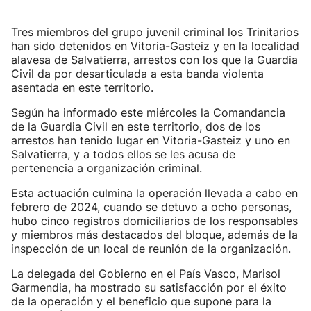
Tres miembros del grupo juvenil criminal los Trinitarios
han sido detenidos en Vitoria-Gasteiz y en la localidad
alavesa de Salvatierra, arrestos con los que la Guardia
Civil da por desarticulada a esta banda violenta
asentada en este territorio.
Según ha informado este miércoles la Comandancia
de la Guardia Civil en este territorio, dos de los
arrestos han tenido lugar en Vitoria-Gasteiz y uno en
Salvatierra, y a todos ellos se les acusa de
pertenencia a organización criminal.
Esta actuación culmina la operación llevada a cabo en
febrero de 2024, cuando se detuvo a ocho personas,
hubo cinco registros domiciliarios de los responsables
y miembros más destacados del bloque, además de la
inspección de un local de reunión de la organización.
La delegada del Gobierno en el País Vasco, Marisol
Garmendia, ha mostrado su satisfacción por el éxito
de la operación y el beneficio que supone para la