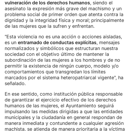
vulneración de los derechos humanos
, siendo el
asesinato la expresión más grave del machismo y un
problema social de primer orden que atenta contra la
dignidad y la integridad física y moral; principalmente
de las mujeres que la sufren y enfrentan.
"Esta violencia no es una acción o acciones aisladas,
es un
entramado de conductas explícitas
, mensajes
normalizados y simbólicos que estructuran nuestra
sociedad con el objetivo último de mantener la
subordinación de las mujeres a los hombres y de no
permitir la existencia de ningún cuerpo, modelo y/o
comportamientos que transgredan los límites
marcados por el sistema heteropatriarcal vigente", ha
señalado.
En ese sentido, como institución pública responsable
de garantizar el ejercicio efectivo de los derechos
humanos de las mujeres, el Ayuntamiento seguirá
impulsando las medidas dirigidas a que las entidades
municipales y la ciudadanía en general respondan de
manera inmediata y contundente a cualquier agresión
machista, se atienda de manera prioritaria a la víctima