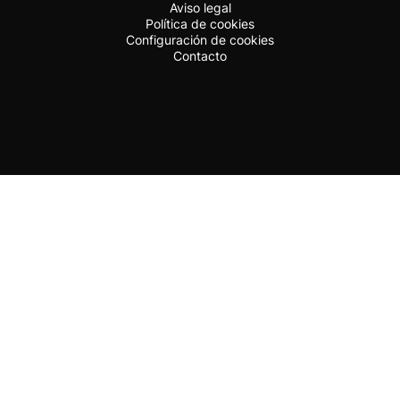
Aviso legal
Política de cookies
Configuración de cookies
Contacto