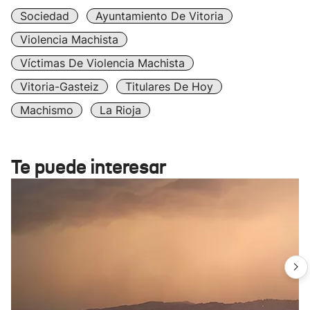
Sociedad
Ayuntamiento De Vitoria
Violencia Machista
Víctimas De Violencia Machista
Vitoria-Gasteiz
Titulares De Hoy
Machismo
La Rioja
Te puede interesar