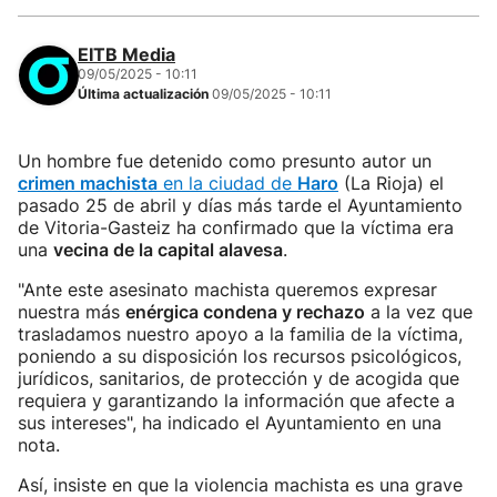
EITB Media
09/05/2025 - 10:11
Última actualización
09/05/2025 - 10:11
Un hombre fue detenido como presunto autor un
crimen machista
en la ciudad de
Haro
(La Rioja) el
pasado 25 de abril y días más tarde el Ayuntamiento
de Vitoria-Gasteiz ha confirmado que la víctima era
una
vecina de la capital alavesa
.
"Ante este asesinato machista queremos expresar
nuestra más
enérgica condena y rechazo
a la vez que
trasladamos nuestro apoyo a la familia de la víctima,
poniendo a su disposición los recursos psicológicos,
jurídicos, sanitarios, de protección y de acogida que
requiera y garantizando la información que afecte a
sus intereses", ha indicado el Ayuntamiento en una
nota.
Así, insiste en que la violencia machista es una grave