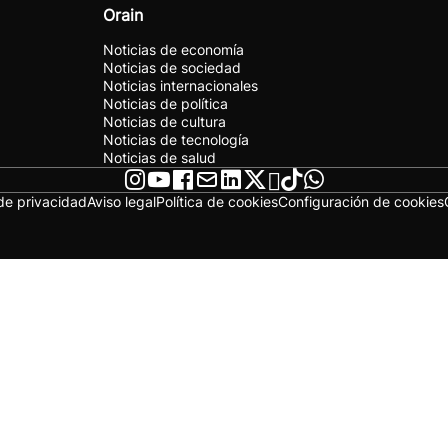
Orain
Noticias de economía
Noticias de sociedad
Noticias internacionales
Noticias de política
Noticias de cultura
Noticias de tecnología
Noticias de salud
 de privacidad
Aviso legal
Política de cookies
Configuración de cookies