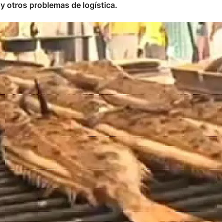
 y otros problemas de logística.