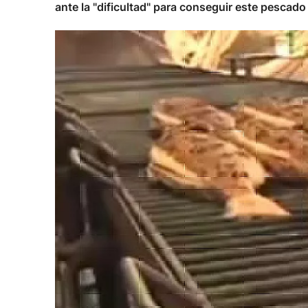
ante la "dificultad" para conseguir este pescado