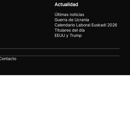
Actualidad
Últimas noticias
Guerra de Ucrania
Calendario Laboral Euskadi 2026
Titulares del día
EEUU y Trump
Contacto