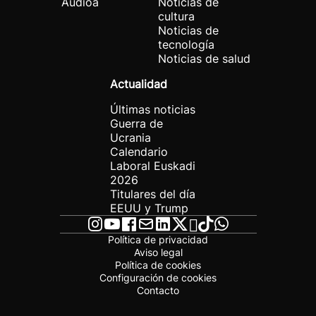
Audioa
Noticias de
cultura
Noticias de
tecnología
Noticias de salud
Actualidad
Últimas noticias
Guerra de
Ucrania
Calendario
Laboral Euskadi
2026
Titulares del día
EEUU y Trump
Política de privacidad
Aviso legal
Política de cookies
Configuración de cookies
Contacto