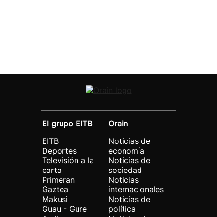
El grupo EITB
Orain
EITB
Noticias de
Deportes
economía
Televisión a la
Noticias de
carta
sociedad
Primeran
Noticias
Gaztea
internacionales
Makusi
Noticias de
Guau - Gure
política