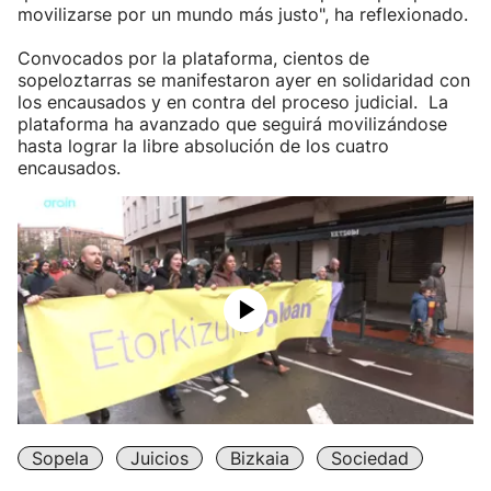
movilizarse por un mundo más justo", ha reflexionado.
Convocados por la plataforma, cientos de
sopeloztarras se manifestaron ayer en solidaridad con
los encausados y en contra del proceso judicial. La
plataforma ha avanzado que seguirá movilizándose
hasta lograr la libre absolución de los cuatro
encausados.
Sopela
Juicios
Bizkaia
Sociedad