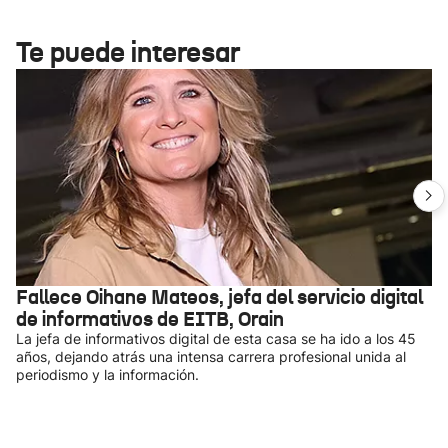
Te puede interesar
Fallece Oihane Mateos, jefa del servicio digital
de informativos de EITB, Orain
La jefa de informativos digital de esta casa se ha ido a los 45
años, dejando atrás una intensa carrera profesional unida al
periodismo y la información.