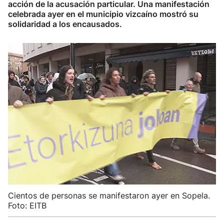
acción de la acusación particular. Una manifestación
celebrada ayer en el municipio vizcaíno mostró su
solidaridad a los encausados.
Cientos de personas se manifestaron ayer en Sopela.
Foto: EITB