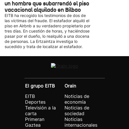
un hombre que subarrendó el piso
vacacional alquilado en Bilbao
EITB ha recogido los testimonios de dos de
las víctimas del fraude. El estafador alquiló el
piso en Airbnb a su verdadero propietario por
tres días. En cuestión de horas, y haciéndose
pasar por el dueño, lo realquiló a una docena
de personas. La Ertzaintza investiga lo
sucedido y trata de localizar al estafador.
El grupo EITB
Orain
EITB
Noticias de
Deportes
economía
Televisión a la
Noticias de
carta
sociedad
Primeran
Noticias
Gaztea
internacionales