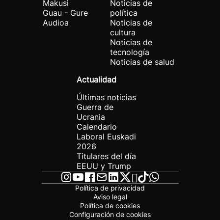
Makusi
Noticias de
Guau - Gure
política
Audioa
Noticias de
cultura
Noticias de
tecnología
Noticias de salud
Actualidad
Últimas noticias
Guerra de
Ucrania
Calendario
Laboral Euskadi
2026
Titulares del día
EEUU y Trump
Política de privacidad
Aviso legal
Política de cookies
Configuración de cookies