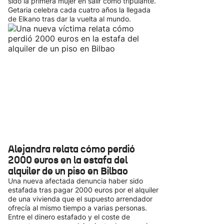
sido la primera mujer en salir como tripulante.
Getaria celebra cada cuatro años la llegada
de Elkano tras dar la vuelta al mundo.
Alejandra relata cómo perdió
2000 euros en la estafa del
alquiler de un piso en Bilbao
Una nueva afectada denuncia haber sido
estafada tras pagar 2000 euros por el alquiler
de una vivienda que el supuesto arrendador
ofrecía al mismo tiempo a varias personas.
Entre el dinero estafado y el coste de