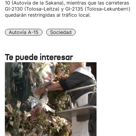
10 (Autovía de la Sakana), mientras que las carreteras
GI-2130 (Tolosa–Leitza) y GI-2135 (Tolosa–Lekunberri)
quedarán restringidas al tráfico local.
Autovía A-15
Sociedad
Te puede interesar