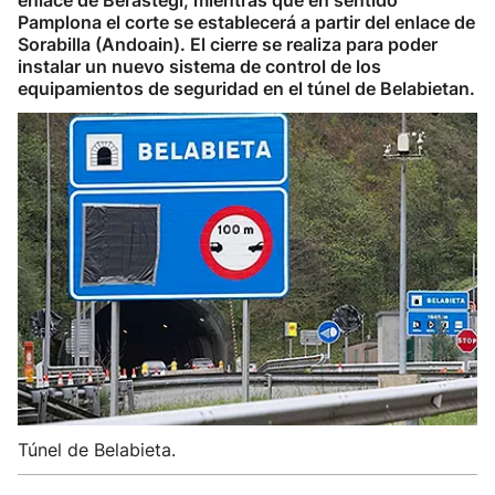
enlace de Berastegi, mientras que en sentido
Pamplona el corte se establecerá a partir del enlace de
Sorabilla (Andoain). El cierre se realiza para poder
instalar un nuevo sistema de control de los
equipamientos de seguridad en el túnel de Belabietan.
Túnel de Belabieta.