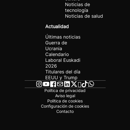
Noticias de
tecnología
Noticias de salud
Actualidad
Últimas noticias
Guerra de
Ucrania
Calendario
Laboral Euskadi
2026
Titulares del día
EEUU y Trump
Política de privacidad
Aviso legal
Política de cookies
Configuración de cookies
Contacto