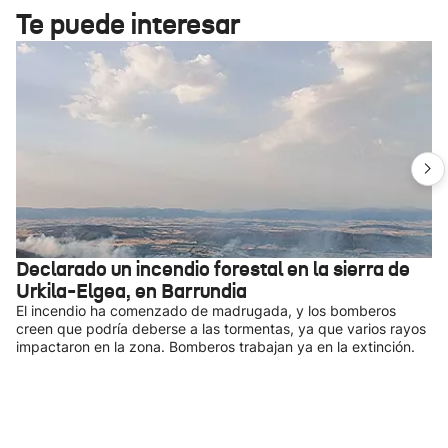
Te puede interesar
Declarado un incendio forestal en la sierra de
Urkila-Elgea, en Barrundia
El incendio ha comenzado de madrugada, y los bomberos
creen que podría deberse a las tormentas, ya que varios rayos
impactaron en la zona. Bomberos trabajan ya en la extinción.