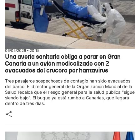
06/05/2026 - 20:15
Una avería sanitaria obliga a parar en Gran
Canaria a un avión medicalizado con 2
evacuados del crucero por hantavirus
Tres pasajeros sospechosos de contagio han sido evacuados
del barco. El director general de la Organización Mundial de la
Salud recalca que el riesgo general para la salud pública "sigue
siendo bajo". El buque ya está rumbo a Canarias, que llegará
dentro de tres días.