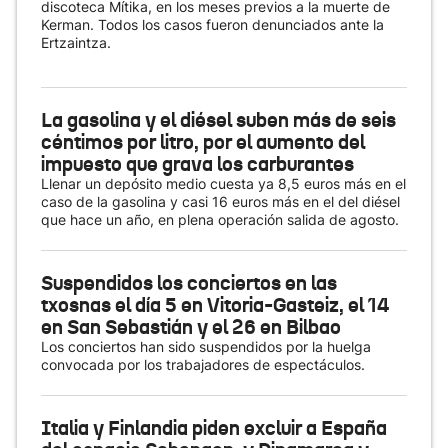
discoteca Mítika, en los meses previos a la muerte de
Kerman. Todos los casos fueron denunciados ante la
Ertzaintza.
La gasolina y el diésel suben más de seis
céntimos por litro, por el aumento del
impuesto que grava los carburantes
Llenar un depósito medio cuesta ya 8,5 euros más en el
caso de la gasolina y casi 16 euros más en el del diésel
que hace un año, en plena operación salida de agosto.
Suspendidos los conciertos en las
txosnas el día 5 en Vitoria-Gasteiz, el 14
en San Sebastián y el 26 en Bilbao
Los conciertos han sido suspendidos por la huelga
convocada por los trabajadores de espectáculos.
Italia y Finlandia piden excluir a España