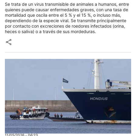
Se trata de un virus transmisible de animales a humanos, entre
quienes puede causar enfermedades graves, con una tasa de
mortalidad que oscila entre el 5 % y el 15 %, o incluso más,
dependiendo de la especie viral. Se transmite principalmente
por contacto con excreciones de roedores infectados (orina,
heces o saliva) o a través de sus mordeduras.
11/05/2026 - 06:23