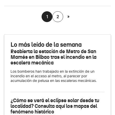
»
1
2
Lo más leído de la semana
Reabierta la estación de Metro de San
Mamés en Bilbao tras el incendio en la
escalera mecánica
Los bomberos han trabajado en la extinción de un
incendio en el acceso al metro, al parecer por
acumulación de pelusa en las escaleras mecánicas.
¿Cómo se verá el eclipse solar desde tu
localidad? Consulta aquí los mapas del
fenómeno histórico