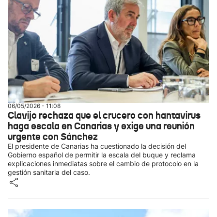
06/05/2026 - 11:08
Clavijo rechaza que el crucero con hantavirus
haga escala en Canarias y exige una reunión
urgente con Sánchez
El presidente de Canarias ha cuestionado la decisión del
Gobierno español de permitir la escala del buque y reclama
explicaciones inmediatas sobre el cambio de protocolo en la
gestión sanitaria del caso.