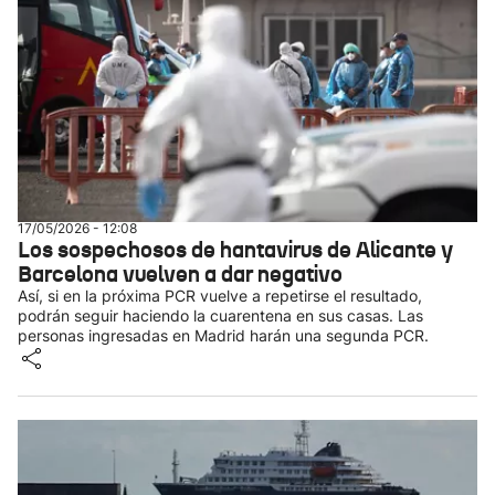
17/05/2026 - 12:08
Los sospechosos de hantavirus de Alicante y
Barcelona vuelven a dar negativo
Así, si en la próxima PCR vuelve a repetirse el resultado,
podrán seguir haciendo la cuarentena en sus casas. Las
personas ingresadas en Madrid harán una segunda PCR.