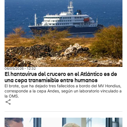
06/05/2026 - 12:32
El hantavirus del crucero en el Atlántico es de
una cepa transmisible entre humanos
El brote, que ha dejado tres fallecidos a bordo del MV Hondius,
corresponde a la cepa Andes, según un laboratorio vinculado a
la OMS.