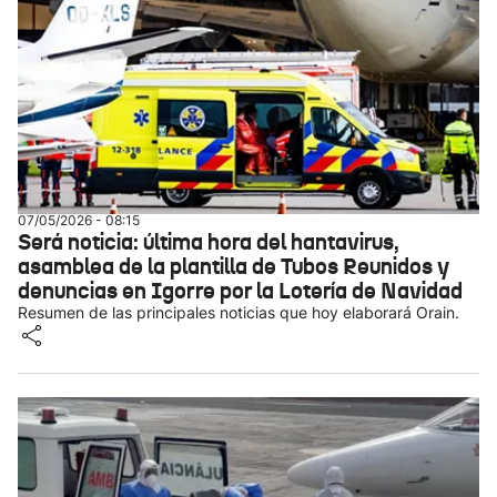
07/05/2026 - 08:15
Será noticia: última hora del hantavirus,
asamblea de la plantilla de Tubos Reunidos y
denuncias en Igorre por la Lotería de Navidad
Resumen de las principales noticias que hoy elaborará Orain.