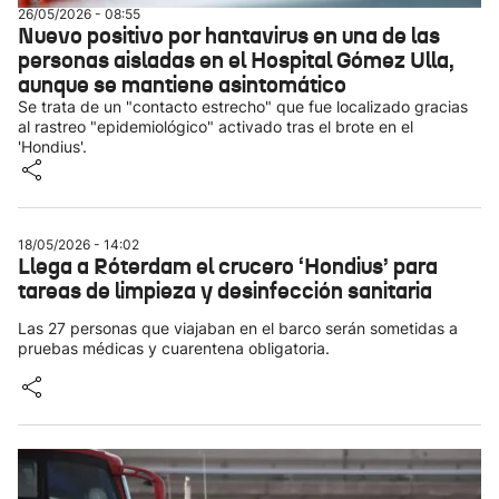
26/05/2026 - 08:55
Nuevo positivo por hantavirus en una de las
personas aisladas en el Hospital Gómez Ulla,
aunque se mantiene asintomático
Se trata de un "contacto estrecho" que fue localizado gracias
al rastreo "epidemiológico" activado tras el brote en el
'Hondius'.
18/05/2026 - 14:02
Llega a Róterdam el crucero ‘Hondius’ para
tareas de limpieza y desinfección sanitaria
Las 27 personas que viajaban en el barco serán sometidas a
pruebas médicas y cuarentena obligatoria.