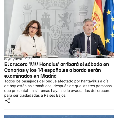
06/05/2026 - 15:11
El crucero 'MV Hondius' arribará el sábado en
Canarias y los 14 españoles a bordo serán
examinados en Madrid
Todos los pasajeros del buque afectado por hantavirus a día
de hoy están asintomáticos, después de que las tres personas
que presentaban síntomas hayan sido evacuadas del crucero
para ser trasladadas a Países Bajos.