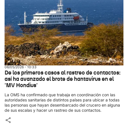
06/05/2026 - 10:33
De los primeros casos al rastreo de contactos:
así ha avanzado el brote de hantavirus en el
'MV Hondius'
La OMS ha confirmado que trabaja en coordinación con las
autoridades sanitarias de distintos países para ubicar a todas
las personas que hayan desembarcado del crucero en alguna
de sus escalas y hacer un rastreo de sus contactos.