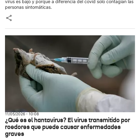
virus es bajo y porque a diferencia del covid solo contagian las
personas sintomáticas.
11/05/2026 - 10:08
¿Qué es el hantavirus? El virus transmitido por
roedores que puede causar enfermedades
graves