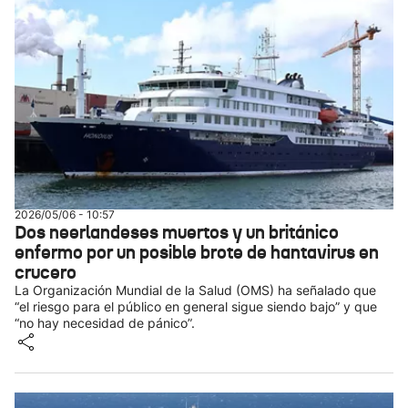
2026/05/06 - 10:57
Dos neerlandeses muertos y un británico
enfermo por un posible brote de hantavirus en
crucero
La Organización Mundial de la Salud (OMS) ha señalado que
“el riesgo para el público en general sigue siendo bajo” y que
“no hay necesidad de pánico”.