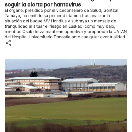
seguir la alerta por hantavirus
El órgano, presidido por el viceconsejero de Salud, Gontzal
Tamayo, ha emitido su primer dictamen tras analizar la
situación del buque MV Hondius y subraya un mensaje de
tranquilidad al situar el riesgo en Euskadi como muy bajo,
mientras Osakidetza mantiene operativa y preparada la UATAN
del Hospital Universitario Donostia ante cualquier eventualidad.