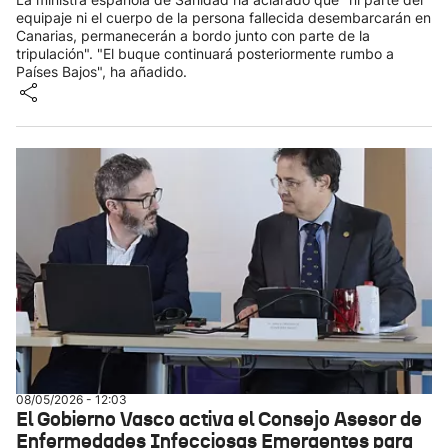
equipaje ni el cuerpo de la persona fallecida desembarcarán en
Canarias, permanecerán a bordo junto con parte de la
tripulación". "El buque continuará posteriormente rumbo a
Países Bajos", ha añadido.
08/05/2026 - 12:03
El Gobierno Vasco activa el Consejo Asesor de
Enfermedades Infecciosas Emergentes para