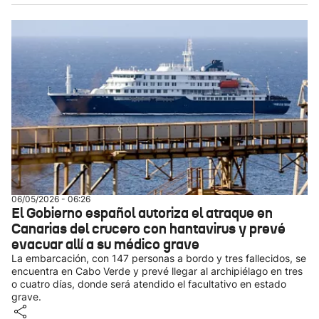
06/05/2026 - 06:26
El Gobierno español autoriza el atraque en
Canarias del crucero con hantavirus y prevé
evacuar allí a su médico grave
La embarcación, con 147 personas a bordo y tres fallecidos, se
encuentra en Cabo Verde y prevé llegar al archipiélago en tres
o cuatro días, donde será atendido el facultativo en estado
grave.