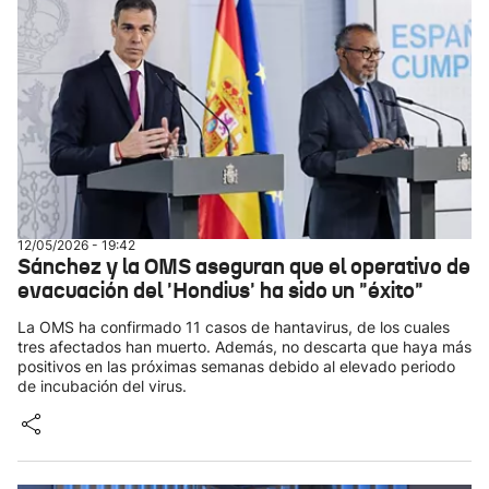
12/05/2026 - 19:42
Sánchez y la OMS aseguran que el operativo de
evacuación del 'Hondius' ha sido un "éxito"
La OMS ha confirmado 11 casos de hantavirus, de los cuales
tres afectados han muerto. Además, no descarta que haya más
positivos en las próximas semanas debido al elevado periodo
de incubación del virus.