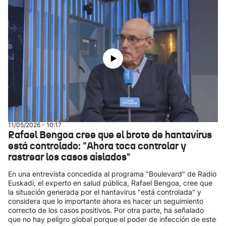
11/05/2026 - 10:17
Rafael Bengoa cree que el brote de hantavirus
está controlado: "Ahora toca controlar y
rastrear los casos aislados"
En una entrevista concedida al programa "Boulevard" de Radio
Euskadi, el experto en salud pública, Rafael Bengoa, cree que
la situación generada por el hantavirus "está controlada" y
considera que lo importante ahora es hacer un seguimiento
correcto de los casos positivos. Por otra parte, ha señalado
que no hay peligro global porque el poder de infección de este