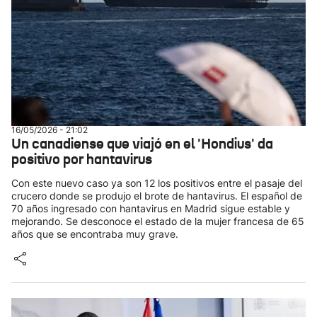
16/05/2026 - 21:02
Un canadiense que viajó en el 'Hondius' da
positivo por hantavirus
Con este nuevo caso ya son 12 los positivos entre el pasaje del
crucero donde se produjo el brote de hantavirus. El español de
70 años ingresado con hantavirus en Madrid sigue estable y
mejorando. Se desconoce el estado de la mujer francesa de 65
años que se encontraba muy grave.