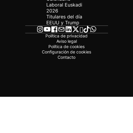
Laboral Euskadi
2026
Titulares del día
EEUU y Trump
Política de privacidad
Aviso legal
Política de cookies
Configuración de cookies
Contacto