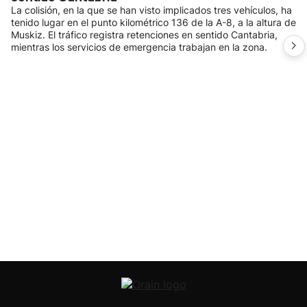
La colisión, en la que se han visto implicados tres vehículos, ha
tenido lugar en el punto kilométrico 136 de la A-8, a la altura de
Muskiz. El tráfico registra retenciones en sentido Cantabria,
mientras los servicios de emergencia trabajan en la zona.