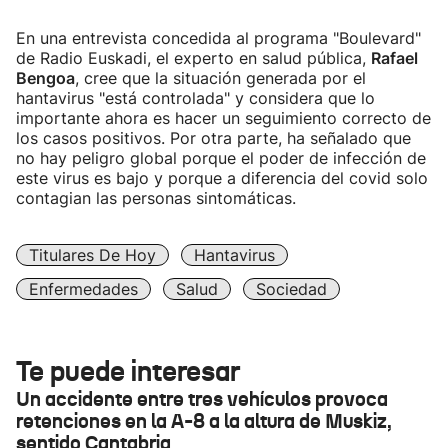
En una entrevista concedida al programa "Boulevard"
de Radio Euskadi, el experto en salud pública,
Rafael
Bengoa
, cree que la situación generada por el
hantavirus "está controlada" y considera que lo
importante ahora es hacer un seguimiento correcto de
los casos positivos. Por otra parte, ha señalado que
no hay peligro global porque el poder de infección de
este virus es bajo y porque a diferencia del covid solo
contagian las personas sintomáticas.
Titulares De Hoy
Hantavirus
Enfermedades
Salud
Sociedad
Te puede interesar
Un accidente entre tres vehículos provoca
retenciones en la A-8 a la altura de Muskiz,
sentido Cantabria