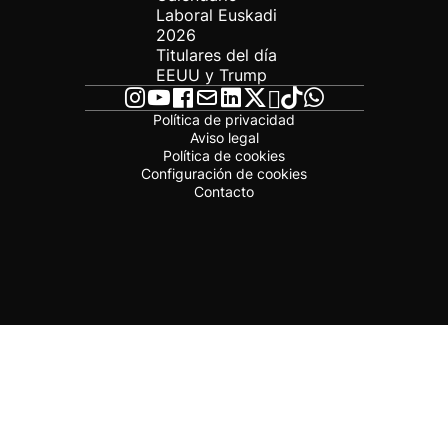
Laboral Euskadi
2026
Titulares del día
EEUU y Trump
Política de privacidad
Aviso legal
Política de cookies
Configuración de cookies
Contacto