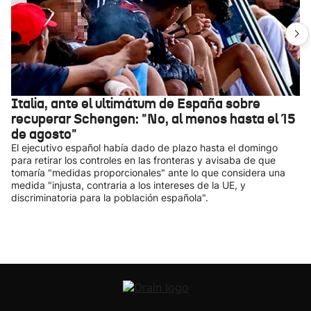
Italia, ante el ultimátum de España sobre
recuperar Schengen: "No, al menos hasta el 15
de agosto"
El ejecutivo español había dado de plazo hasta el domingo
para retirar los controles en las fronteras y avisaba de que
tomaría "medidas proporcionales" ante lo que considera una
medida "injusta, contraria a los intereses de la UE, y
discriminatoria para la población española".