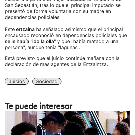
San Sebastián, tras lo que el principal imputado se
presentó de forma voluntaria con su madre en
dependencias policiales.
Este
ertzaina
ha señalado asimismo que el principal
encausado reconoció en dependencias policiales que
se le había "ido la olla"
y que "había matado a una
persona", aunque tenía "lagunas".
Está previsto que el juicio continúe mañana con la
declaración de más agentes de la Ertzaintza.
Juicios
Sociedad
Te puede interesar