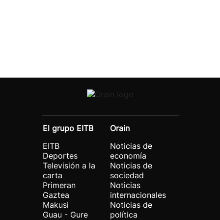
El grupo EITB
Orain
EITB
Noticias de
Deportes
economía
Televisión a la
Noticias de
carta
sociedad
Primeran
Noticias
Gaztea
internacionales
Makusi
Noticias de
Guau - Gure
política