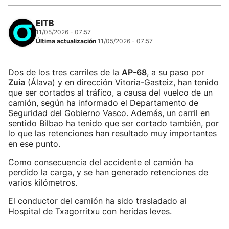
EITB
11/05/2026 - 07:57
Última actualización
11/05/2026 - 07:57
Dos de los tres carriles de la
AP-68
, a su paso por
Zuia
(Álava) y en dirección Vitoria-Gasteiz, han tenido
que ser cortados al tráfico, a causa del vuelco de un
camión, según ha informado el Departamento de
Seguridad del Gobierno Vasco. Además, un carril en
sentido Bilbao ha tenido que ser cortado también, por
lo que las retenciones han resultado muy importantes
en ese punto.
Como consecuencia del accidente el camión ha
perdido la carga, y se han generado retenciones de
varios kilómetros.
El conductor del camión ha sido trasladado al
Hospital de Txagorritxu con heridas leves.