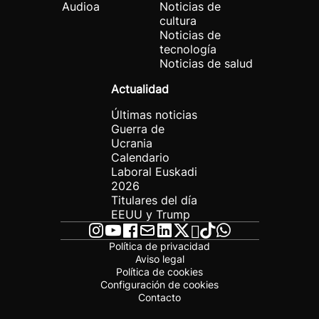
Audioa
Noticias de
cultura
Noticias de
tecnología
Noticias de salud
Actualidad
Últimas noticias
Guerra de
Ucrania
Calendario
Laboral Euskadi
2026
Titulares del día
EEUU y Trump
Política de privacidad
Aviso legal
Política de cookies
Configuración de cookies
Contacto