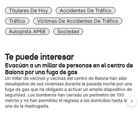
Titulares De Hoy
Accidentes De Tráfico
Tráfico
Víctimas De Accidentes De Tráfico
Autopista AP68
Sociedad
Te puede interesar
Evacúan a un millar de personas en el centro de
Baiona por una fuga de gas
Un millar de vecinos y vecinas del centro de Baiona han sido
desalojados de sus viviendas durante la pasada noche por una
fuga de gas que ha obligado a activar un amplio dispositivo de
seguridad. Los bomberos han cerrado un perímetro de 100
metros y no han permitido el regreso a los domicilios hasta la
una de la madrugada.