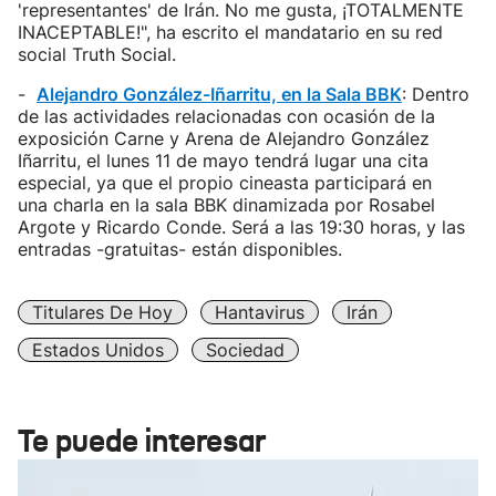
'representantes' de Irán. No me gusta, ¡TOTALMENTE
INACEPTABLE!", ha escrito el mandatario en su red
social Truth Social.
-
Alejandro González-Iñarritu, en la Sala BBK
: Dentro
de las actividades relacionadas con ocasión de la
exposición Carne y Arena de Alejandro González
Iñarritu, el lunes 11 de mayo tendrá lugar una cita
especial, ya que el propio cineasta participará en
una charla en la sala BBK dinamizada por Rosabel
Argote y Ricardo Conde. Será a las 19:30 horas, y las
entradas -gratuitas- están disponibles.
Titulares De Hoy
Hantavirus
Irán
Estados Unidos
Sociedad
Te puede interesar