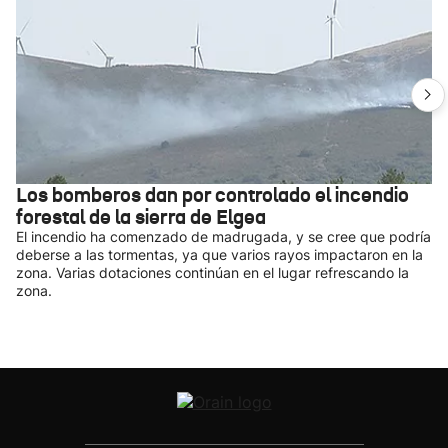
Los bomberos dan por controlado el incendio
forestal de la sierra de Elgea
El incendio ha comenzado de madrugada, y se cree que podría
deberse a las tormentas, ya que varios rayos impactaron en la
zona. Varias dotaciones continúan en el lugar refrescando la
zona.