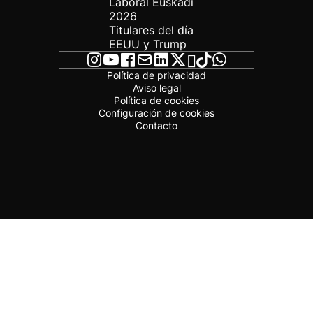
Laboral Euskadi
2026
Titulares del día
EEUU y Trump
Política de privacidad
Aviso legal
Política de cookies
Configuración de cookies
Contacto