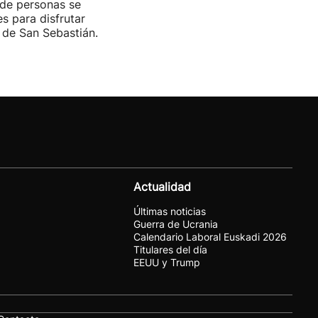
 de personas se
es para disfrutar
de San Sebastián.
Actualidad
Últimas noticias
Guerra de Ucrania
Calendario Laboral Euskadi 2026
Titulares del día
EEUU y Trump