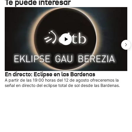
Te puede interesar
En directo: Eclipse en las Bardenas
A partir de las 19:00 horas del 12 de agosto ofreceremos la
señal en directo del eclipse total de sol desde las Bardenas.