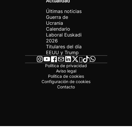
Actualidad
Últimas noticias
Guerra de
Ucrania
Calendario
Laboral Euskadi
2026
Titulares del día
EEUU y Trump
Política de privacidad
Aviso legal
Política de cookies
Configuración de cookies
Contacto