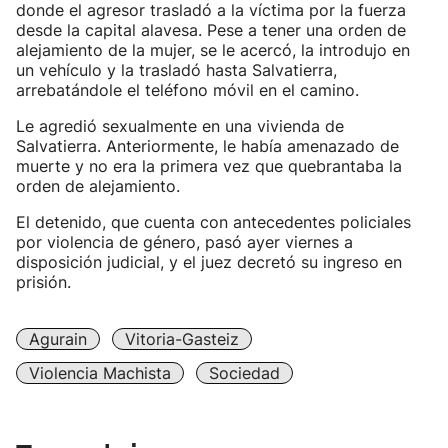
donde el agresor trasladó a la víctima por la fuerza
desde la capital alavesa. Pese a tener una orden de
alejamiento de la mujer, se le acercó, la introdujo en
un vehículo y la trasladó hasta Salvatierra,
arrebatándole el teléfono móvil en el camino.
Le agredió sexualmente en una vivienda de
Salvatierra. Anteriormente, le había amenazado de
muerte y no era la primera vez que quebrantaba la
orden de alejamiento.
El detenido, que cuenta con antecedentes policiales
por violencia de género, pasó ayer viernes a
disposición judicial, y el juez decretó su ingreso en
prisión.
Agurain
Vitoria-Gasteiz
Violencia Machista
Sociedad