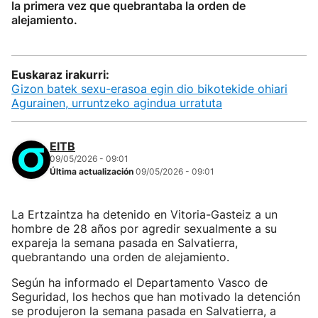
la primera vez que quebrantaba la orden de
alejamiento.
Euskaraz irakurri:
Gizon batek sexu-erasoa egin dio bikotekide ohiari
Agurainen, urruntzeko agindua urratuta
EITB
09/05/2026 - 09:01
Última actualización
09/05/2026 - 09:01
La Ertzaintza ha detenido en Vitoria-Gasteiz a un
hombre de 28 años por agredir sexualmente a su
expareja la semana pasada en Salvatierra,
quebrantando una orden de alejamiento.
Según ha informado el Departamento Vasco de
Seguridad, los hechos que han motivado la detención
se produjeron la semana pasada en Salvatierra, a