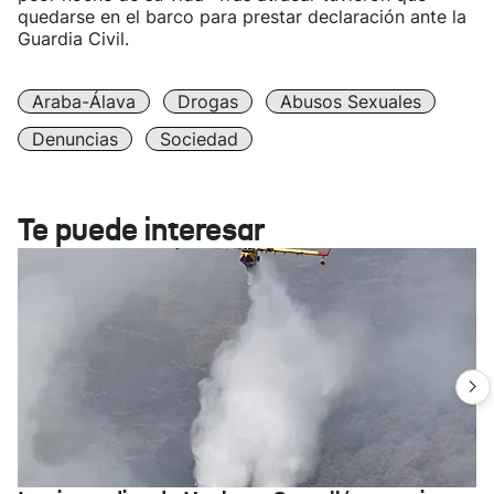
quedarse en el barco para prestar declaración ante la
Guardia Civil.
Araba-Álava
Drogas
Abusos Sexuales
Denuncias
Sociedad
Te puede interesar