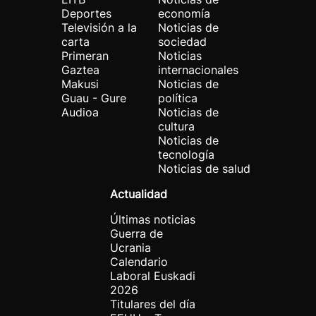
Deportes
economía
Televisión a la
Noticias de
carta
sociedad
Primeran
Noticias
Gaztea
internacionales
Makusi
Noticias de
Guau - Gure
política
Audioa
Noticias de
cultura
Noticias de
tecnología
Noticias de salud
Actualidad
Últimas noticias
Guerra de
Ucrania
Calendario
Laboral Euskadi
2026
Titulares del día