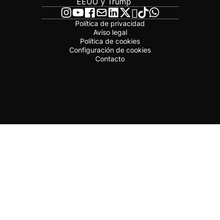
EEUU y Trump
Política de privacidad
Aviso legal
Política de cookies
Configuración de cookies
Contacto